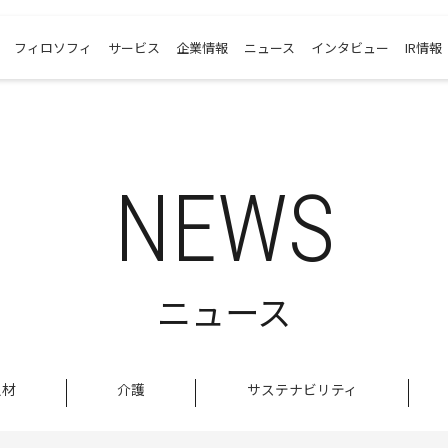
フィロソフィ
サービス
企業情報
ニュース
インタビュー
IR情報
NEWS
ニュース
人材
介護
サステナビリティ