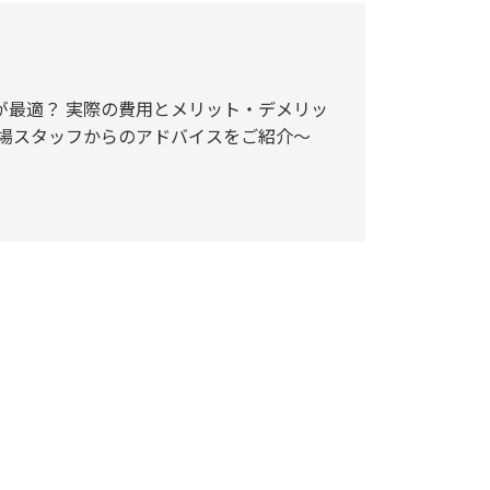
が最適？ 実際の費用とメリット・デメリッ
現場スタッフからのアドバイスをご紹介～