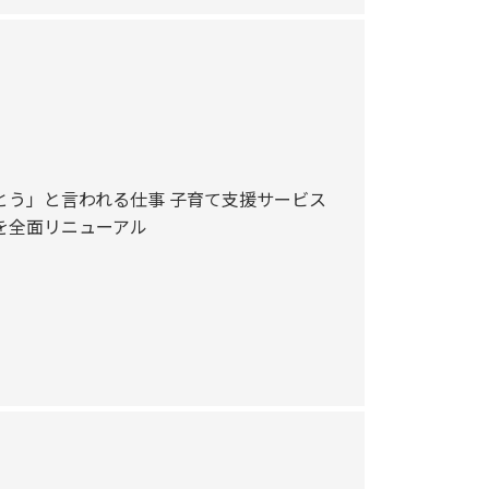
とう」と言われる仕事 子育て支援サービス
を全面リニューアル