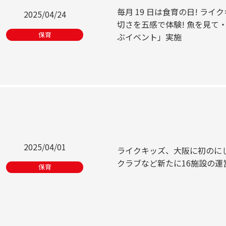
毎月 19 日は食育の日! ラ
2025/04/24
切さを五感で体験! 魚を見て
保育
ぶイベント」実施
2025/04/01
ライクキッズ、大阪に初のに
クラブなど新たに16施設の運
保育