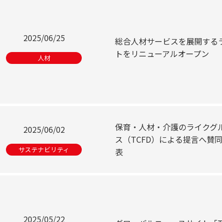
2025/06/25
総合人材サービスを展開する
トをリニューアルオープン
人材
保育・人材・介護のライクグ
2025/06/02
ス（TCFD）による提言へ賛
サステナビリティ
表
2025/05/22