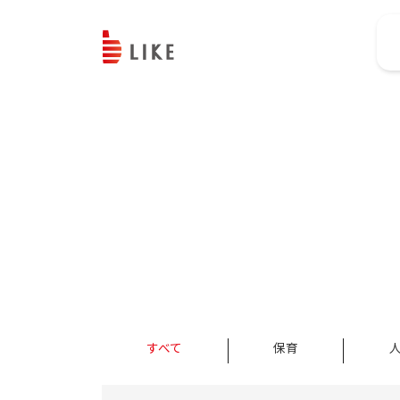
すべて
保育