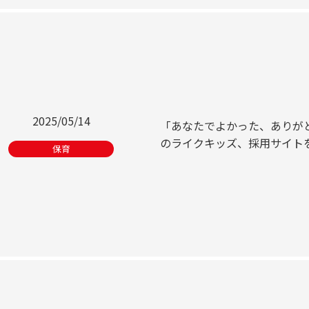
2025/05/14
「あなたでよかった、ありが
のライクキッズ、採用サイト
保育