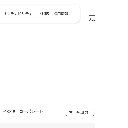
サステナビリティ
DX戦略
採用情報
その他・コーポレート