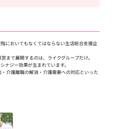
段階においてもなくてはならない生活総合支援企
運営まで展開するのは、ライクグループだけ。
るシナジー効果が生まれています。
加・介護離職の解消・介護需要への対応といった