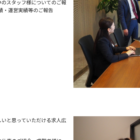
中のスタッフ様についてのご報
績・運営実績等のご報告
しいと思っていただける求人広