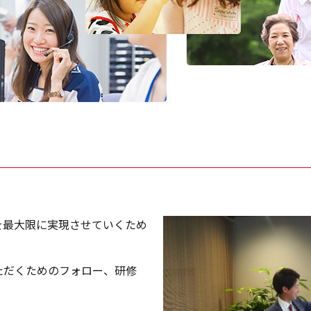
を最大限に実現させていくため
ただくためのフォロー、研修