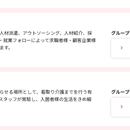
人材派遣、アウトソーシング、人材紹介、採
グループ
・就業フォローによって求職者様・顧客企業様
ます。
らせる場所として、看取り介護までを行う有
グループ
護スタッフが常駐し、入居者様の生活をきめ細