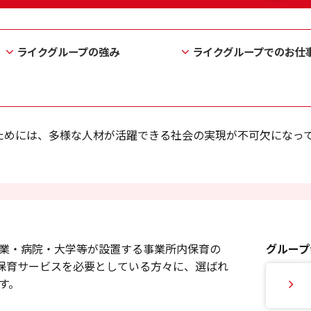
ライクグループの強み
ライクグループでのお仕
ためには、多様な人材が活躍できる社会の実現が不可欠になっ
業・病院・大学等が設置する事業所内保育の
グループ
。保育サービスを必要としている方々に、選ばれ
す。