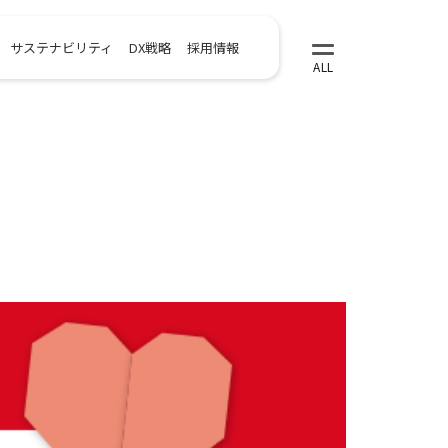
サステナビリティ
DX戦略
採用情報