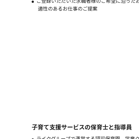
ご登録いただいた求職者様のご希望に沿った
適性のあるお仕事のご提案
子育て支援サービスの保育士と指導員
ライクグループで運営する認可保育園、学童