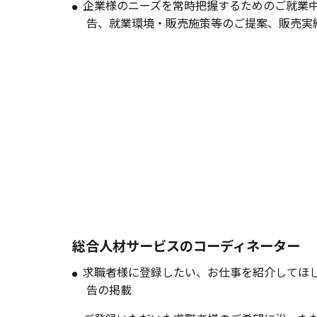
企業様のニーズを常時把握するためのご就業
告、就業環境・販売施策等のご提案、販売実
総合人材サービスのコーディネーター
求職者様に登録したい、お仕事を紹介してほ
告の掲載