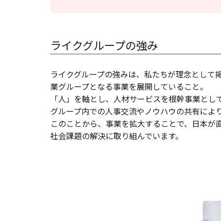
ライクグループの強み
ライクグループの強みは、私たちが理念として
業グループとなる事業を展開していること。
「人」を軸とし、人材サービスを根幹事業とし
グループ内での人事交流やノウハウの共有によ
このことから、事業を拡大することで、日本が
社会課題の解決に取り組んでいます。