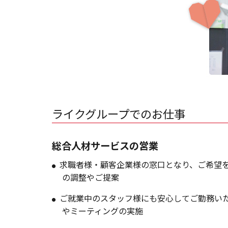
ライクグループでのお仕事
総合人材サービスの営業
求職者様・顧客企業様の窓口となり、ご希望
の調整やご提案
ご就業中のスタッフ様にも安心してご勤務い
やミーティングの実施