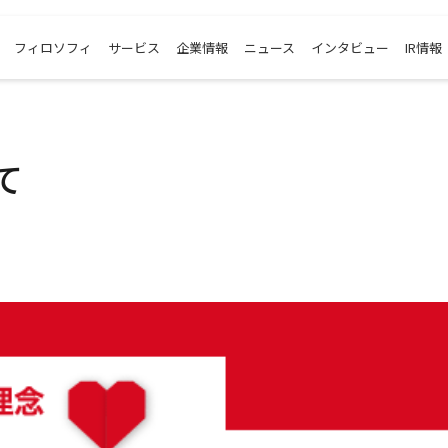
フィロソフィ
サービス
企業情報
ニュース
インタビュー
IR情報
て