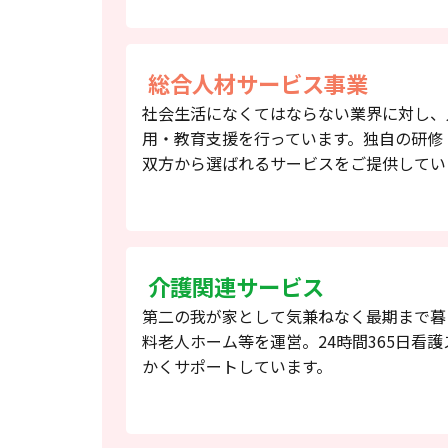
総合人材サービス事業
社会生活になくてはならない業界に対し、
用・教育支援を行っています。独自の研修
双方から選ばれるサービスをご提供してい
介護関連サービス
第二の我が家として気兼ねなく最期まで暮
料老人ホーム等を運営。24時間365日看
かくサポートしています。