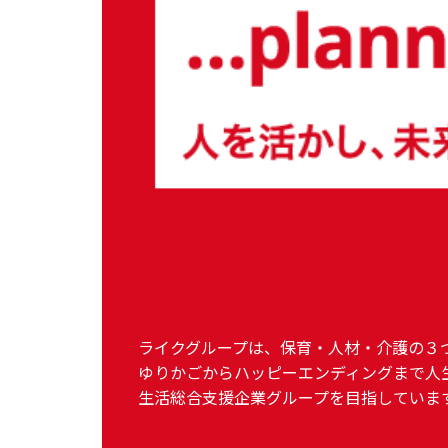
ライクグループは、保育・人材・介護の３
ゆりかごからハッピーエンディングまで人
生活総合支援企業グループを目指していま