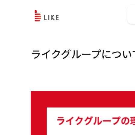
ライクグループについ