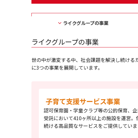
ライクグループの事業
ライクグループの事業
世の中が激変する中、社会課題を解決し続ける
に3つの事業を展開しています。
子育て支援サービス事業
認可保育園・学童クラブ等の公的保育、企
受託において410ヶ所以上の施設を運営
続ける高品質なサービスをご提供していま