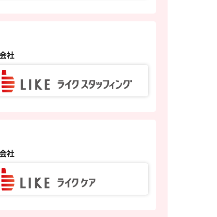
会社
会社