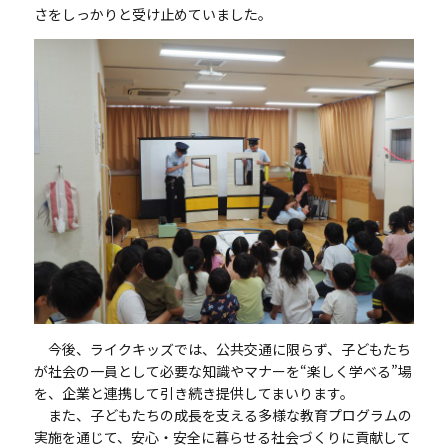
さをしっかりと受け止めていました。
今後、ライクキッズでは、公共交通に限らず、子どもたち
が社会の一員として必要な知識やマナーを
“
楽しく学べる
”
場
を、企業と連携して引き続き提供してまいります。
また、子どもたちの成長を支える多様な教育プログラムの
実施を通じて、安心・安全に暮らせる社会づくりに貢献して