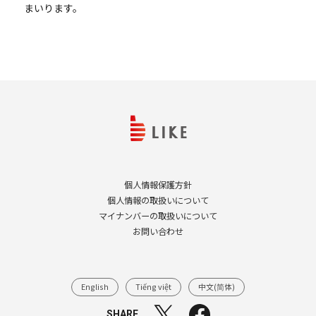
まいります。
個人情報保護方針
個人情報の取扱いについて
マイナンバーの取扱いについて
お問い合わせ
English
Tiếng việt
中文(简体)
SHARE