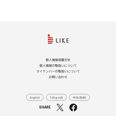
個人情報保護方針
個人情報の取扱いについて
マイナンバーの取扱いについて
お問い合わせ
English
Tiếng việt
中文(简体)
SHARE