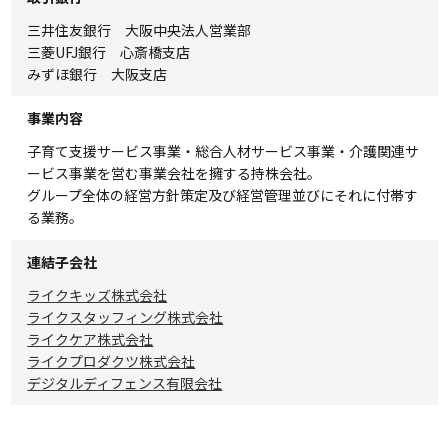
三井住友銀行 大阪中央法人営業部
三菱UFJ銀行 心斎橋支店
みずほ銀行 大阪支店
事業内容
子育て支援サービス事業・総合人材サービス事業・介護関連サ
ービス事業を営む事業会社を擁する持株会社。
グループ全体の経営方針策定及び経営管理並びにそれに付帯す
る業務。
連結子会社
ライクキッズ株式会社
ライクスタッフィング株式会社
ライクケア株式会社
ライクプロダクツ株式会社
デジタルディフェンス有限会社