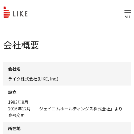
会社概要
会社名
ライク株式会社(LIKE, Inc.)
設立
1993年9月
2016年12月 「ジェイコムホールディングス株式会社」より
商号変更
所在地