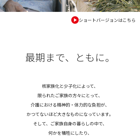
ショートバージョンはこちら
最期まで、ともに。
核家族化と少子化によって、
限られたご家族の方々にとって、
介護における精神的・体力的な負担が、
かつてないほど大きなものになっています。
そして、ご家族自身の暮らしの中で、
何かを犠牲にしたり、