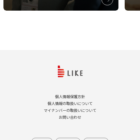
個人情報保護方針
個人情報の取扱いについて
マイナンバーの取扱いについて
お問い合わせ