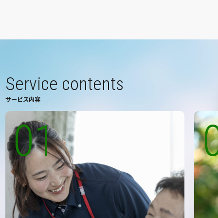
Service contents
サービス内容
01