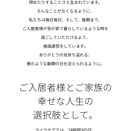
諦めたりすることさえ生まれています。
そんなことがなくなるように、
私たちは毎日毎日、そして、最期まで、
ご入居者様が我が家で暮らしているような時を
過ごしていただけるよう、
施設運営をしています。
ありがとうの気持ち溢れる、
春のような最期の日を迎えられるように。
ご⼊居者様とご家族の
幸せな⼈⽣の
選択肢として。
ライクケアでは、24時間365日、