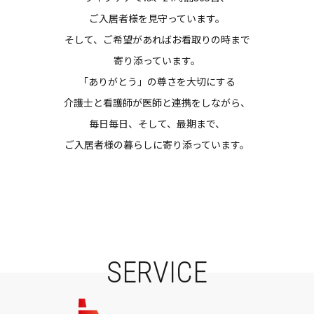
ご入居者様を見守っています。
そして、ご希望があればお看取りの時まで
寄り添っています。
「ありがとう」の尊さを大切にする
介護士と看護師が医師と連携をしながら、
毎日毎日、そして、最期まで、
ご入居者様の暮らしに寄り添っています。
SERVICE