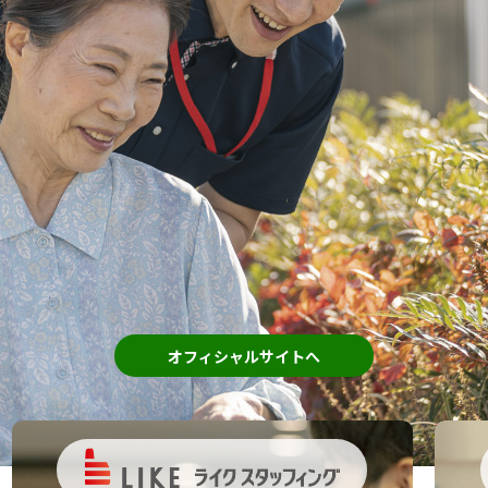
オフィシャルサイトへ