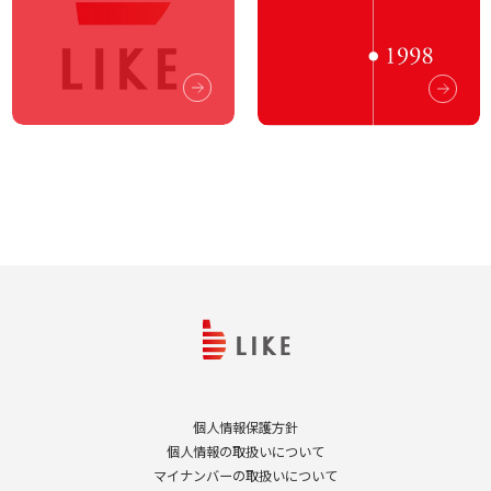
個人情報保護方針
個人情報の取扱いについて
マイナンバーの取扱いについて