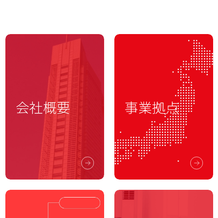
会社概要
事業拠点