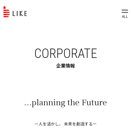
CORPORATE
企業情報
...planning the Future
ー人を活かし、 未来を創造するー