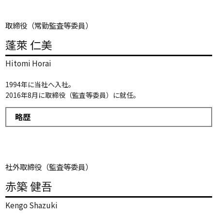
取締役（常勤監査等委員）
蓬萊 仁美
Hitomi Horai
1994年に当社へ入社。
2016年8月に取締役（監査等委員）に就任。
略歴
社外取締役（監査等委員）
赤築 健吾
Kengo Shazuki