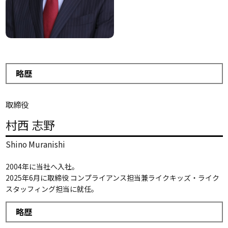
略歴
取締役
村西 志野
Shino Muranishi
2004年に当社へ入社。
2025年6月に取締役 コンプライアンス担当兼ライクキッズ・ライク
スタッフィング担当に就任。
略歴