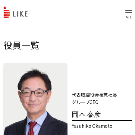
役員一覧
代表取締役会長兼社長
グループCEO
岡本 泰彦
Yasuhiko Okamoto