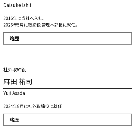
Daisuke Ishii
2016年に当社へ入社。
2026年5月に取締役 管理本部長に就任。
略歴
社外取締役
麻田 祐司
Yuji Asada
2024年8月に社外取締役に就任。
略歴