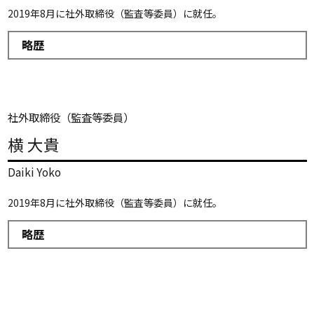
2019年8月に社外取締役（監査等委員）に就任。
略歴
社外取締役（監査等委員）
横 大貴
Daiki Yoko
2019年8月に社外取締役（監査等委員）に就任。
略歴