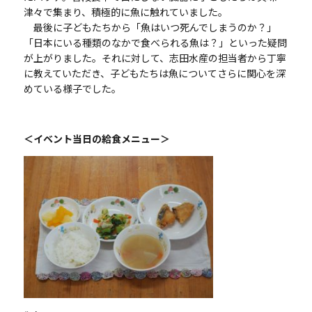
津々で集まり、積極的に魚に触れていました。
最後に子どもたちから「魚はいつ死んでしまうのか？」
「日本にいる種類のなかで食べられる魚は？」といった疑問
が上がりました。それに対して、志田水産の担当者から丁寧
に教えていただき、子どもたちは魚についてさらに関心を深
めている様子でした。
＜イベント当日の給食メニュー＞