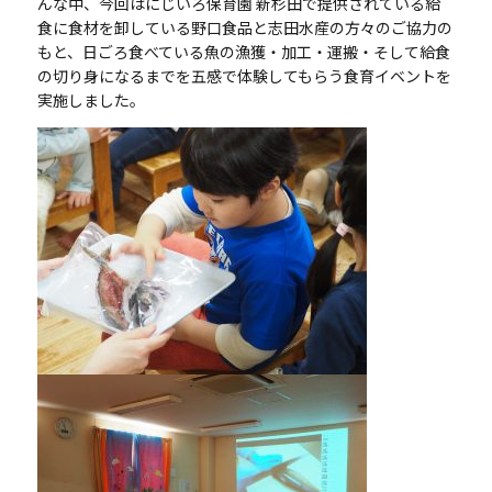
んな中、今回はにじいろ保育園 新杉田で提供されている給
食に食材を卸している野口食品と志田水産の方々のご協力の
もと、日ごろ食べている魚の漁獲・加工・運搬・そして給食
の切り身になるまでを五感で体験してもらう食育イベントを
実施しました。