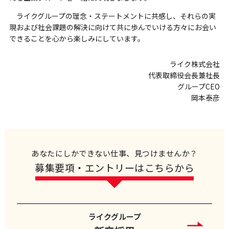
ライクグループの理念・ステートメントに共感し、それらの実
現および社会課題の解決に向けて共に歩んでいける方々にお会い
できることを心から楽しみにしています。
ライク株式会社
代表取締役会長兼社長
グループCEO
岡本泰彦
あなたにしかできない仕事、見つけませんか？
募集要項・エントリーはこちらから
ライクグループ