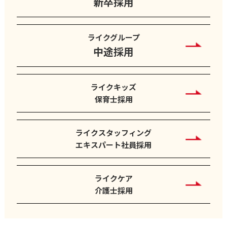
新卒採用
ライクグループ
中途採用
ライクキッズ
保育士採用
ライクスタッフィング
エキスパート社員採用
ライクケア
介護士採用