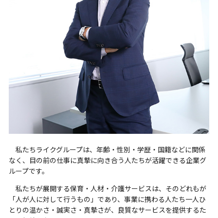
私たちライクグループは、年齢・性別・学歴・国籍などに関係
なく、目の前の仕事に真摯に向き合う人たちが活躍できる企業グ
ループです。
私たちが展開する保育・人材・介護サービスは、そのどれもが
「人が人に対して行うもの」であり、事業に携わる人たち一人ひ
とりの温かさ・誠実さ・真摯さが、良質なサービスを提供するた