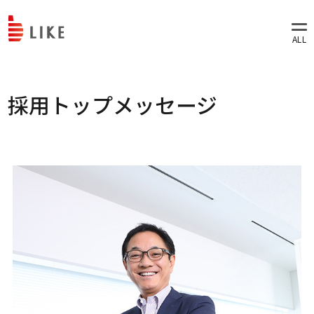
採用トップメッセージ