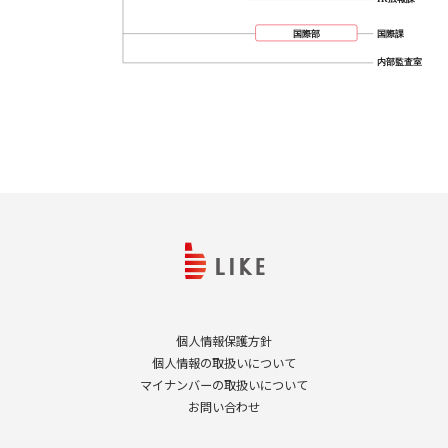
個人情報保護方針
個人情報の取扱いについて
マイナンバーの取扱いについて
お問い合わせ