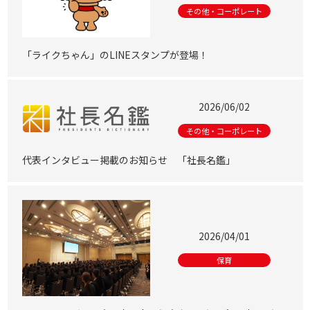
その他・コーポレート
「ライクちゃん」のLINEスタンプが登場！
2026/06/02
その他・コーポレート
代表インタビュー掲載のお知らせ 「社長名鑑」
2026/04/01
保育