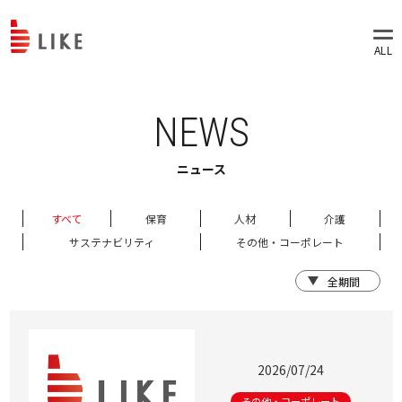
NEWS
ニュース
すべて
保育
人材
介護
サステナビリティ
その他・コーポレート
2026/07/24
その他・コーポレート