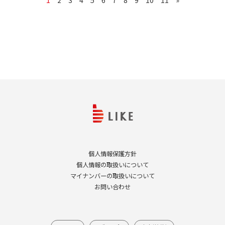
1
2
3
4
5
6
7
8
9
10
11
»
個人情報保護方針
個人情報の取扱いについて
マイナンバーの取扱いについて
お問い合わせ