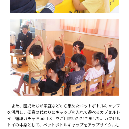
また、園児たちが家庭などから集めたペットボトルキャップ
を活用し、硬貨の代わりにキャップを入れて遊べるカプセルト
イ「循環ガチャ Model-S」をご用意いただきました。カプセル
トイの中身として、ペットボトルキャップをアップサイクルし