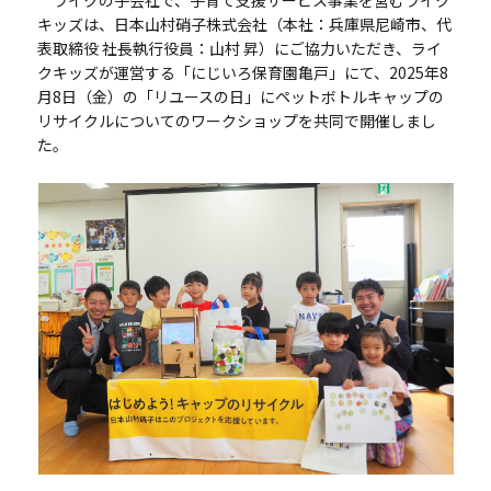
キッズは、日本山村硝子株式会社（本社：兵庫県尼崎市、代
表取締役 社長執行役員：山村 昇）にご協力いただき、ライ
クキッズが運営する「にじいろ保育園亀戸」にて、2025年8
月8日（金）の「リユースの日」にペットボトルキャップの
リサイクルについてのワークショップを共同で開催しまし
た。