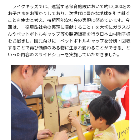
ライクキッズでは、運営する保育施設において約12,000名の
お子さまをお預かりしており、次世代に豊かな地球を引き継ぐ
ことを使命と考え、持続可能な社会の実現に努めています。今
回は、「循環型社会の実現に貢献すること」を大切にガラスび
んやペットボトルキャップ等の製造販売を行う日本山村硝子様
をお招きし、園児向けに「ペットボトルキャップを分別・回収
することで再び価値のある物に生まれ変わることができる」と
いった内容のスライドショーを実施していただきました。