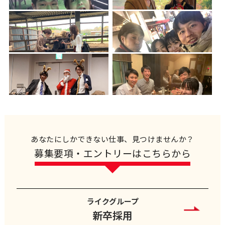
あなたにしかできない仕事、見つけませんか？
募集要項・エントリーはこちらから
ライクグループ
新卒採用