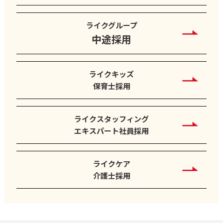
ライクグループ
中途採用
ライクキッズ
保育士採用
ライクスタッフィング
エキスパート社員採用
ライクケア
介護士採用