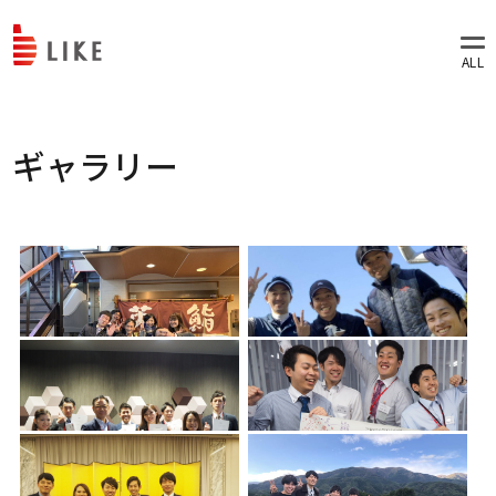
ギャラリー