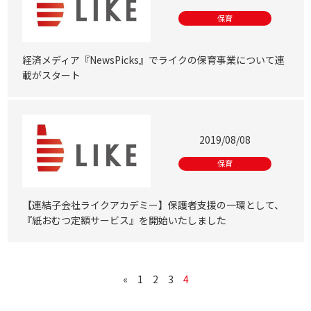
保育
経済メディア『NewsPicks』でライクの保育事業について連
載がスタート
2019/08/08
保育
【連結子会社ライクアカデミー】保護者支援の一環として、
『紙おむつ定額サービス』を開始いたしました
«
1
2
3
4