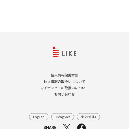
個人情報保護方針
個人情報の取扱いについて
マイナンバーの取扱いについて
お問い合わせ
English
Tiếng việt
中文(简体)
SHARE