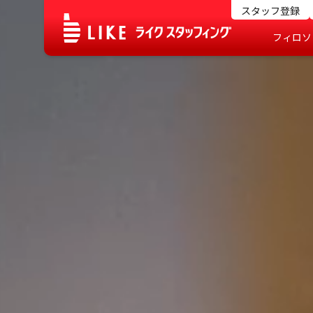
スタッフ登録
フィロソ