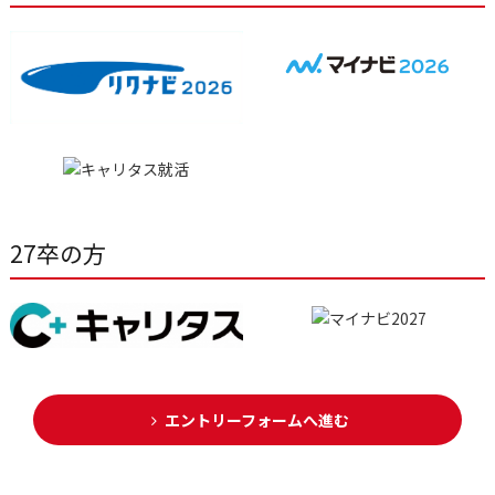
27卒の方
エントリーフォームへ進む