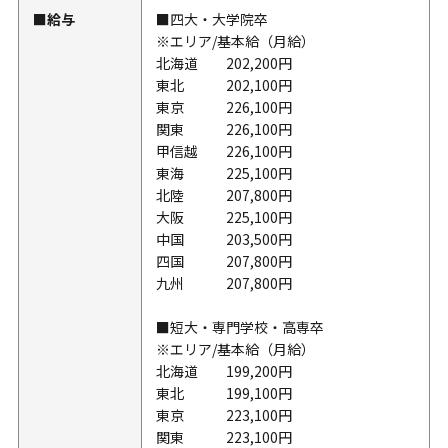
■給与
■四大・大学院卒
※エリア/基本給（月給）
北海道 202,200円
東北 202,100円
東京 226,100円
関東 226,100円
甲信越 226,100円
東海 225,100円
北陸 207,800円
大阪 225,100円
中国 203,500円
四国 207,800円
九州 207,800円
■短大・専門学校・高専卒
※エリア/基本給（月給）
北海道 199,200円
東北 199,100円
東京 223,100円
関東 223,100円