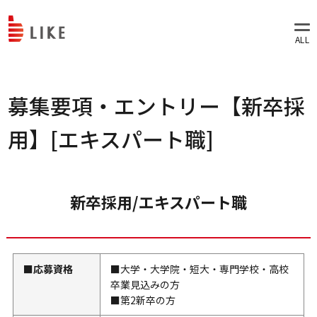
募集要項・エントリー【新卒採
用】[エキスパート職]
新卒採用/エキスパート職
■応募資格
■大学・大学院・短大・専門学校・高校
卒業見込みの方
■第2新卒の方