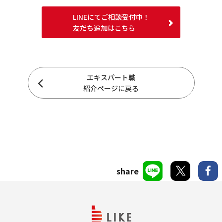
LINEにてご相談受付中！
友だち追加はこちら
エキスパート職
紹介ページに戻る
share