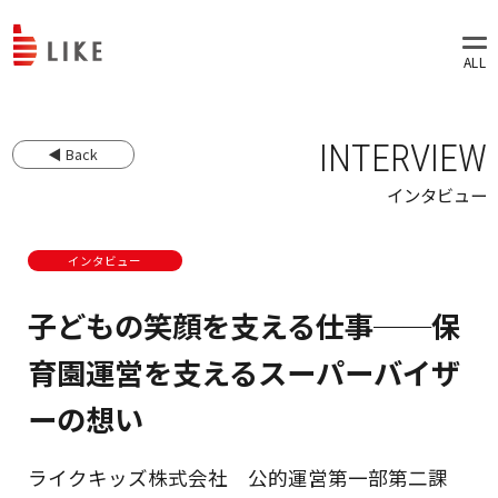
INTERVIEW
◀ Back
インタビュー
インタビュー
子どもの笑顔を支える仕事──保
育園運営を支えるスーパーバイザ
ーの想い
ライクキッズ株式会社 公的運営第一部第二課