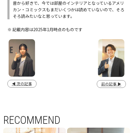
昔から好きで、今では部屋のインテリアとなっているアメリ
カン・コミックスもまだいくつかは読めていないので、そろ
そろ読みたいなと思っています。
※ 記載内容は2025年1月時点のものです
◀ 次の記事
前の記事 ▶
RECOMMEND
ライクケア株式会社
フェリエ ドゥ 横浜鴨居