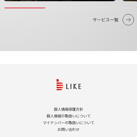
サービス一覧
個人情報保護方針
個人情報の取扱いについて
マイナンバーの取扱いについて
お問い合わせ