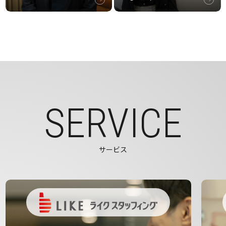
SERVICE
サービス