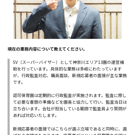
現在の業務内容について教えてください。
SV（スーパーバイザー）として神奈川エリア13園の運営補
助を行っています。具体的な業務は多岐にわたっています
が、行政監査対応、職員面談、新規応募者の面接が主な業務
です。
認可保育園は定期的に行政監査が実施されます。監査に際し
て必要な書類の準備などを園長と協力して行い、監査当日は
立ち合います。会社が担当している範囲で監査員より質問が
あれば対応いたします。
新規応募者の面接ではこちらが選ぶ立場であると同時に、選