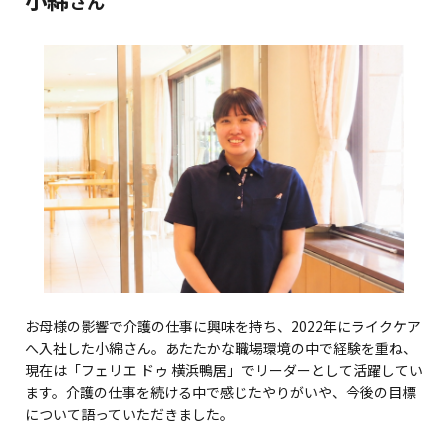
さん
お母様の影響で介護の仕事に興味を持ち、2022年にライクケア
へ入社した小綿さん。あたたかな職場環境の中で経験を重ね、
現在は「フェリエ ドゥ 横浜鴨居」でリーダーとして活躍してい
ます。介護の仕事を続ける中で感じたやりがいや、今後の目標
について語っていただきました。