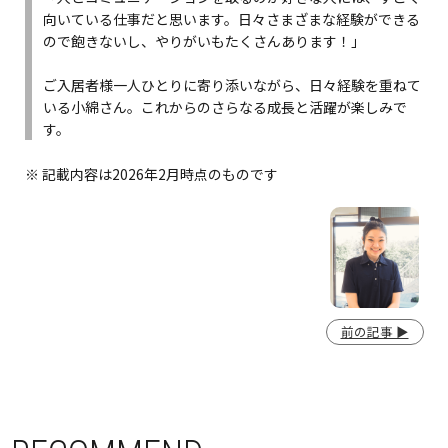
向いている仕事だと思います。日々さまざまな経験ができる
ので飽きないし、やりがいもたくさんあります！」
ご入居者様一人ひとりに寄り添いながら、日々経験を重ねて
いる小綿さん。これからのさらなる成長と活躍が楽しみで
す。
※ 記載内容は2026年2月時点のものです
前の記事 ▶