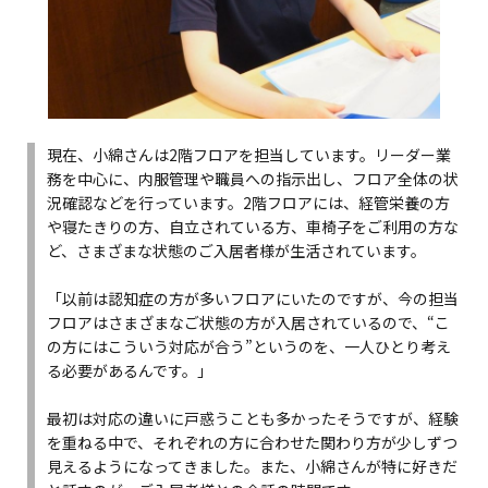
現在、小綿さんは2階フロアを担当しています。リーダー業
務を中心に、内服管理や職員への指示出し、フロア全体の状
況確認などを行っています。2階フロアには、経管栄養の方
や寝たきりの方、自立されている方、車椅子をご利用の方な
ど、さまざまな状態のご入居者様が生活されています。
「以前は認知症の方が多いフロアにいたのですが、今の担当
フロアはさまざまなご状態の方が入居されているので、“こ
の方にはこういう対応が合う”というのを、一人ひとり考え
る必要があるんです。」
最初は対応の違いに戸惑うことも多かったそうですが、経験
を重ねる中で、それぞれの方に合わせた関わり方が少しずつ
見えるようになってきました。また、小綿さんが特に好きだ