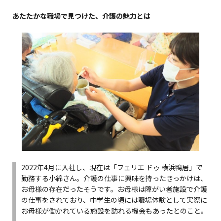
あたたかな職場で見つけた、介護の魅力とは
2022年4月に入社し、現在は「フェリエ ドゥ 横浜鴨居」で
勤務する小綿さん。介護の仕事に興味を持ったきっかけは、
お母様の存在だったそうです。お母様は障がい者施設で介護
の仕事をされており、中学生の頃には職場体験として実際に
お母様が働かれている施設を訪れる機会もあったとのこと。