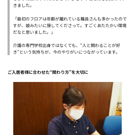
きました。
「最初のフロアは年齢が離れている職員さんも多かったので
すが、娘みたいに接してくださって。すごくあたたかい環境
だなと思いました。」
介護の専門学校出身ではなくても、“人と関わることが好
き”という気持ちが、今のやりがいにつながっています。
ご入居者様に合わせた“関わり方”を大切に