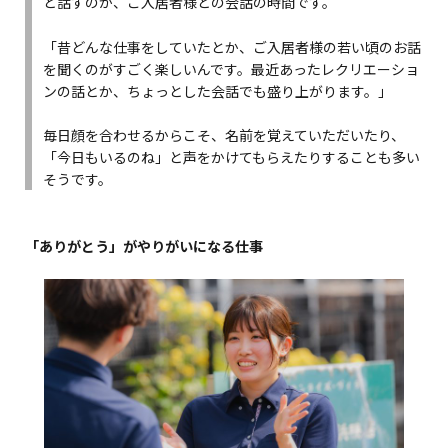
と話すのが、ご入居者様との会話の時間です。
「昔どんな仕事をしていたとか、ご入居者様の若い頃のお話
を聞くのがすごく楽しいんです。最近あったレクリエーショ
ンの話とか、ちょっとした会話でも盛り上がります。」
毎日顔を合わせるからこそ、名前を覚えていただいたり、
「今日もいるのね」と声をかけてもらえたりすることも多い
そうです。
「ありがとう」がやりがいになる仕事