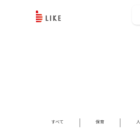
すべて
保育