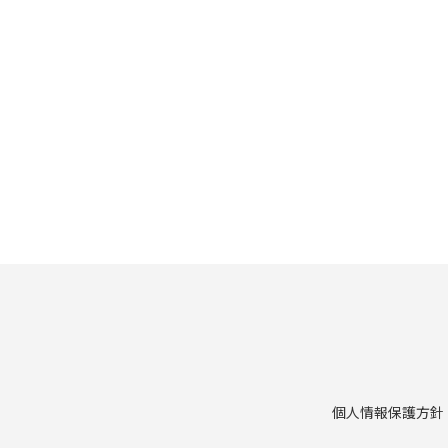
個人情報保護方針