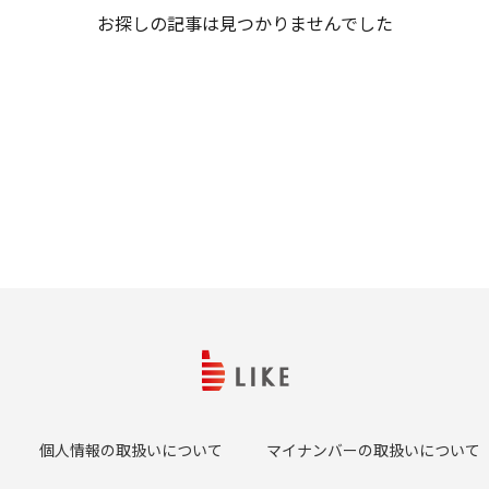
お探しの記事は見つかりませんでした
個人情報の取扱いについて
マイナンバーの取扱いについて