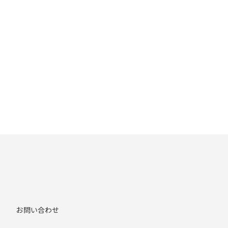
お問い合わせ