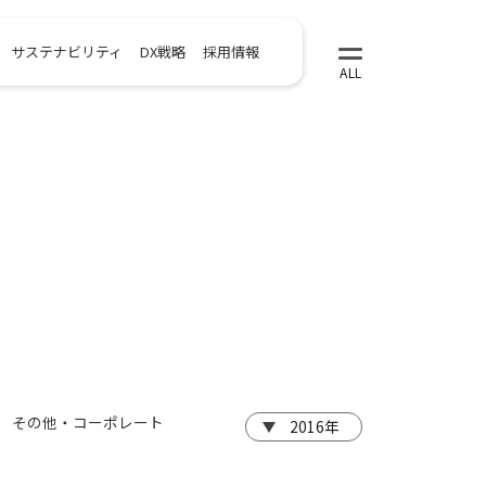
サステナビリティ
DX戦略
採用情報
その他・コーポレート