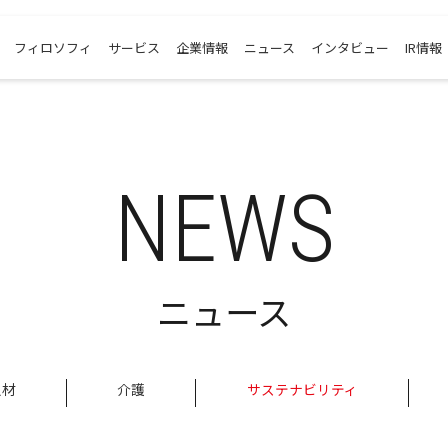
フィロソフィ
サービス
企業情報
ニュース
インタビュー
IR情報
NEWS
ニュース
人材
介護
サステナビリティ