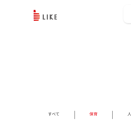
すべて
保育