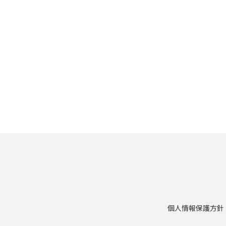
個人情報保護方針