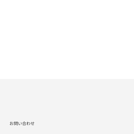
お問い合わせ