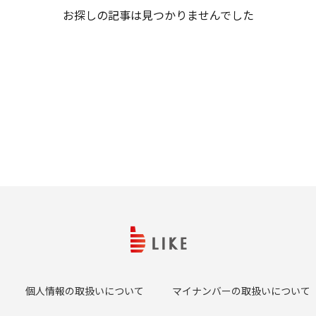
お探しの記事は見つかりませんでした
個人情報の取扱いについて
マイナンバーの取扱いについて