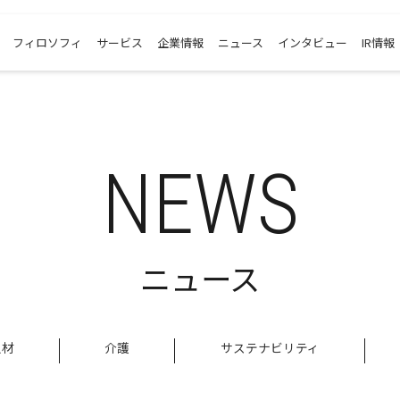
フィロソフィ
サービス
企業情報
ニュース
インタビュー
IR情報
NEWS
ニュース
人材
介護
サステナビリティ