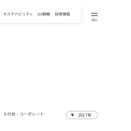
サステナビリティ
DX戦略
採用情報
その他・コーポレート