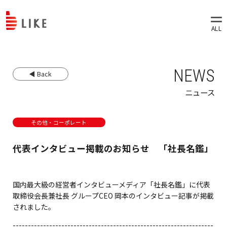
NEWS
◀ Back
ニュース
その他・コーポレート
代表インタビュー掲載のお知らせ 「社長名鑑」
国内最大級の経営者インタビューメディア「社長名鑑」に代表
取締役会長兼社長 グループCEO 岡本のインタビュー記事が掲載
されました。
------------------------------------------------------------------