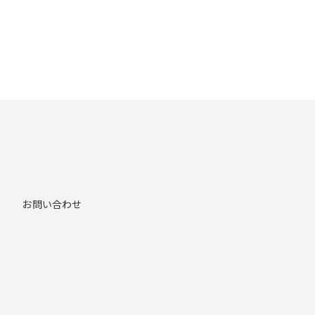
お問い合わせ