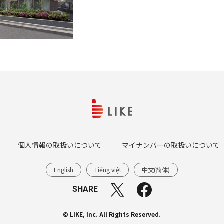
個人情報の取扱いについて
マイナンバーの取扱いについて
English
Tiếng việt
中文(简体)
SHARE
© LIKE, Inc. All Rights Reserved.