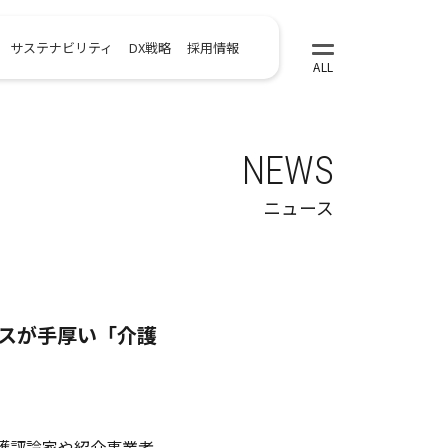
サステナビリティ
DX戦略
採用情報
NEWS
ニュース
スが手厚い「介護
護評論家や紹介事業者