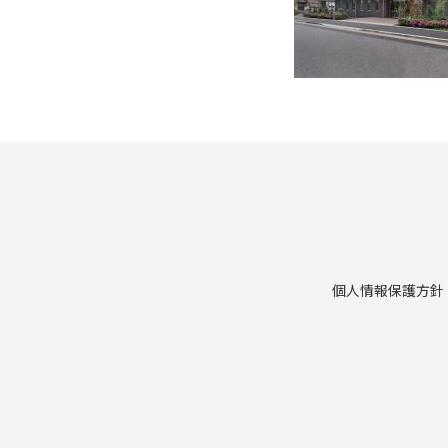
個人情報保護方針