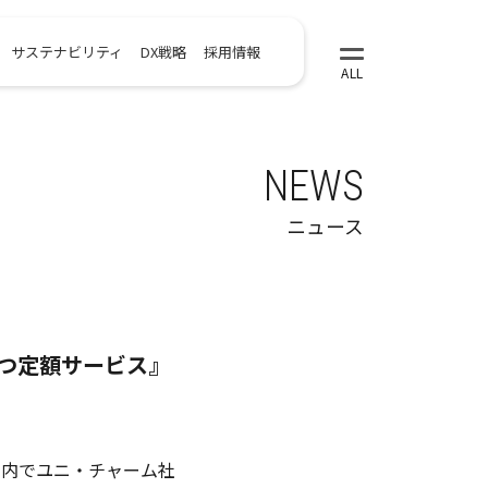
サステナビリティ
DX戦略
採用情報
NEWS
ニュース
つ定額サービス』
園内でユニ・チャーム社