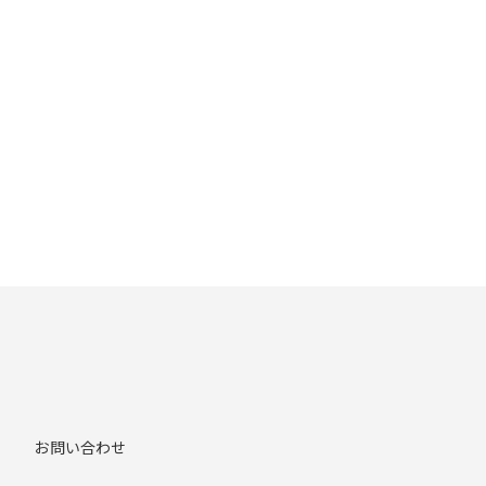
お問い合わせ