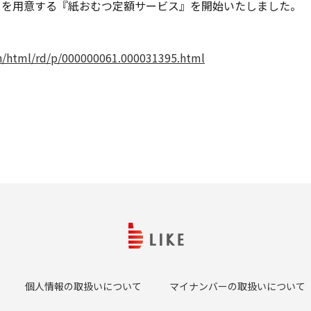
きを用意する『紙おむつ定額サービス』を開始いたしました。
ら
in/html/rd/p/000000061.000031395.html
個人情報の取扱いについて
マイナンバーの取扱いについて