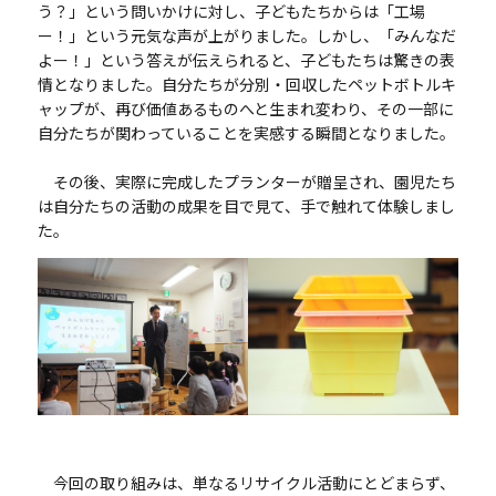
う？」という問いかけに対し、子どもたちからは「工場
ー！」という元気な声が上がりました。しかし、「みんなだ
よー！」という答えが伝えられると、子どもたちは驚きの表
情となりました。自分たちが分別・回収したペットボトルキ
ャップが、再び価値あるものへと生まれ変わり、その一部に
自分たちが関わっていることを実感する瞬間となりました。
その後、実際に完成したプランターが贈呈され、園児たち
は自分たちの活動の成果を目で見て、手で触れて体験しまし
た。
今回の取り組みは、単なるリサイクル活動にとどまらず、