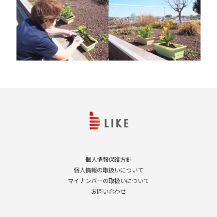
個人情報保護方針
個人情報の取扱いについて
マイナンバーの取扱いについて
お問い合わせ