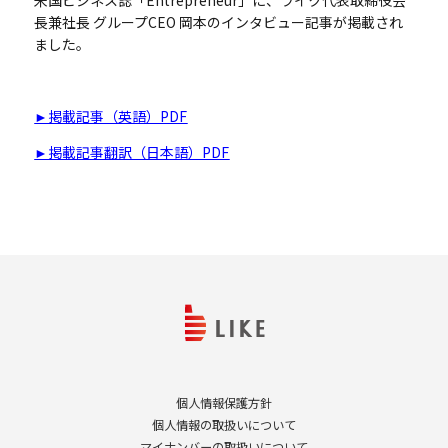
長兼社長 グループCEO 岡本のインタビュー記事が掲載され
ました。
►掲載記事（英語）PDF
►掲載記事翻訳（日本語）PDF
個人情報保護方針
個人情報の取扱いについて
マイナンバーの取扱いについて