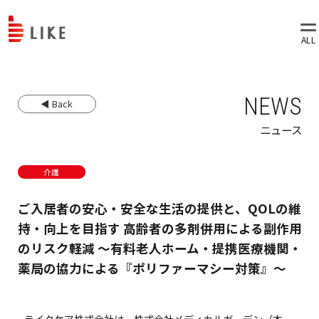
NEWS
◀ Back
ニュース
介護
ご入居者の安心・安全な生活の提供と、QOLの維
持・向上を目指す 高齢者の多剤併用による副作用
のリスク軽減 ～有料老人ホーム・提携医療機関・
薬局の協力による『ポリファーマシー対策』～
ライクケア株式会社は、株式会社メディカルガーデン（本