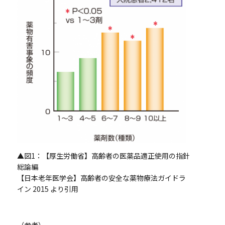
▲図1：【厚生労働省】高齢者の医薬品適正使用の指針
総論編
【日本老年医学会】高齢者の安全な薬物療法ガイドラ
イン 2015 より引用
（参考）