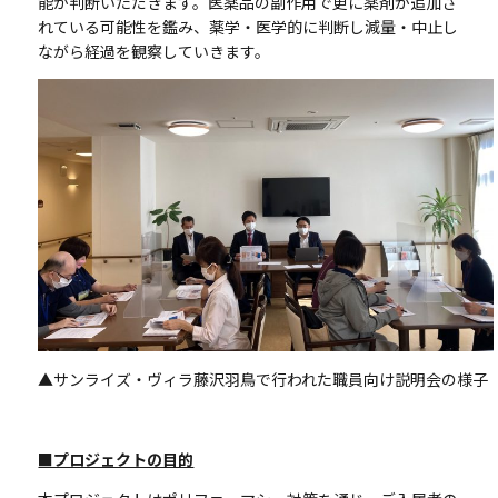
能か判断いただきます。医薬品の副作用で更に薬剤が追加さ
れている可能性を鑑み、薬学・医学的に判断し減量・中止し
ながら経過を観察していきます。
▲サンライズ・ヴィラ藤沢羽鳥で行われた職員向け説明会の様子
■プロジェクトの目的