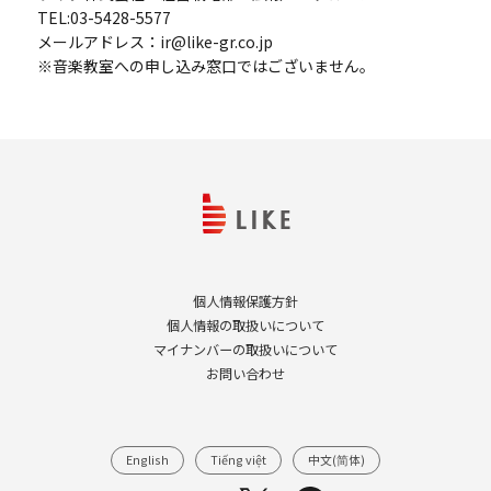
TEL:03-5428-5577
メールアドレス：ir@like-gr.co.jp
※音楽教室への申し込み窓口ではございません。
個人情報保護方針
個人情報の取扱いについて
マイナンバーの取扱いについて
お問い合わせ
English
Tiếng việt
中文(简体)