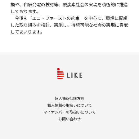
換や、自家発電の検討等、脱炭素社会の実現を積極的に推進
しております。
今後も「エコ・ファーストの約束」を中心に、環境に配慮
した取り組みを検討、実施し、持続可能な社会の実現に貢献
してまいります。
個人情報保護方針
個人情報の取扱いについて
マイナンバーの取扱いについて
お問い合わせ