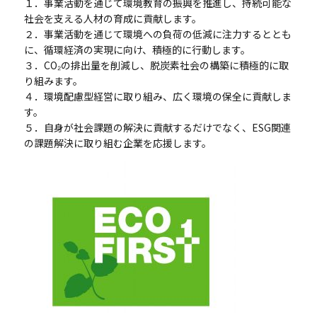
１．事業活動を通じて環境教育の振興を推進し、持続可能な
社会を支える人材の育成に貢献します。
２．事業活動を通じて環境への負荷の低減に注力するととも
に、循環経済の実現に向け、積極的に行動します。
３．CO₂の排出量を削減し、脱炭素社会の構築に積極的に取
り組みます。
４．環境配慮型経営に取り組み、広く環境の保全に貢献しま
す。
５．自身が社会課題の解決に貢献するだけでなく、ESG関連
の課題解決に取り組む企業を応援します。