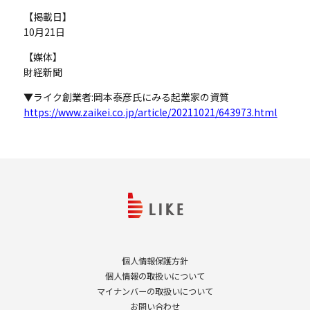
【掲載日】
10月21日
【媒体】
財経新聞
▼ライク創業者:岡本泰彦氏にみる起業家の資質
https://www.zaikei.co.jp/article/20211021/643973.html
個人情報保護方針
個人情報の取扱いについて
マイナンバーの取扱いについて
お問い合わせ