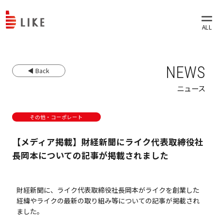
NEWS
◀ Back
ニュース
その他・コーポレート
【メディア掲載】財経新聞にライク代表取締役社
長岡本についての記事が掲載されました
財経新聞に、ライク代表取締役社長岡本がライクを創業した
経緯やライクの最新の取り組み等についての記事が掲載され
ました。