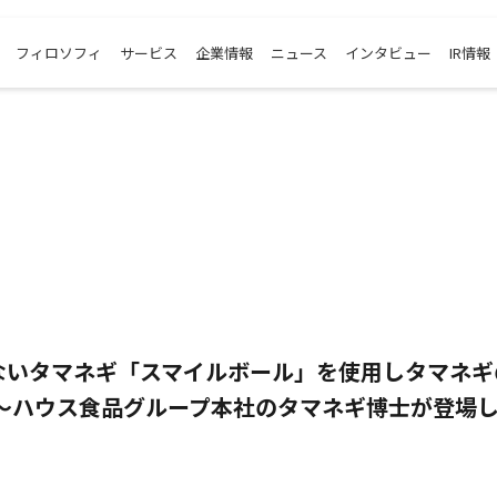
フィロソフィ
サービス
企業情報
ニュース
インタビュー
IR情報
ないタマネギ「スマイルボール」を使用しタマネギ
 ～ハウス食品グループ本社のタマネギ博士が登場