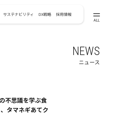
サステナビリティ
DX戦略
採用情報
NEWS
ニュース
の不思議を学ぶ食
し、タマネギあてク