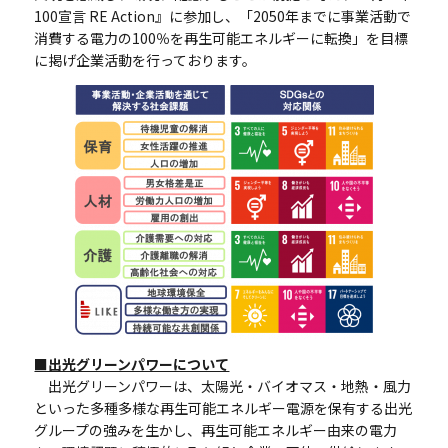
100宣言 RE Action』に参加し、「2050年までに事業活動で
消費する電力の100％を再生可能エネルギーに転換」を目標
に掲げ企業活動を行っております。
■出光グリーンパワーについて
出光グリーンパワーは、太陽光・バイオマス・地熱・風力
といった多種多様な再生可能エネルギー電源を保有する出光
グループの強みを生かし、再生可能エネルギー由来の電力