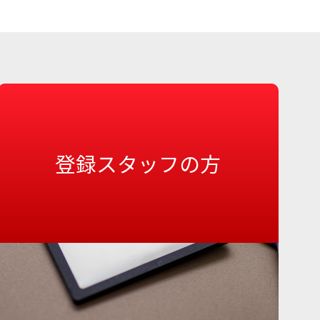
登録スタッフの方