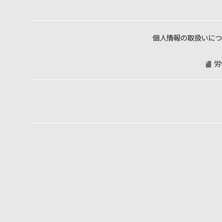
個人情報の取扱いにつ
労