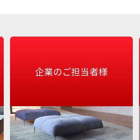
企業のご担当者様