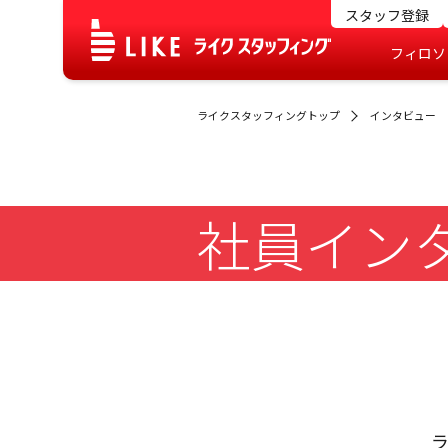
スタッフ登録
フィロソ
ライクスタッフィングトップ
インタビュー
社員イン