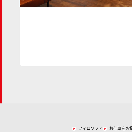
フィロソフィ
お仕事をお