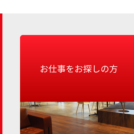
お仕事をお探しの方