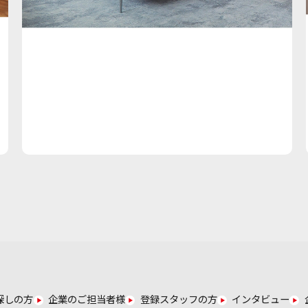
探しの方
企業のご担当者様
登録スタッフの方
インタビュー