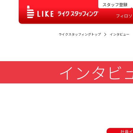
スタッフ登録
フィロソ
ライクスタッフィングトップ
インタビュー
インタビ
社員