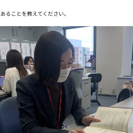
があることを教えてください。