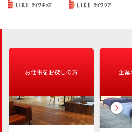
お仕事をお探しの方
企業