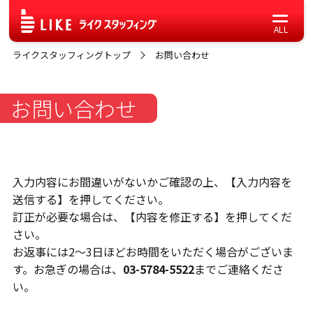
ライクスタッフィングトップ
お問い合わせ
お問い合わせ
入力内容にお間違いがないかご確認の上、【入力内容を
送信する】を押してください。
訂正が必要な場合は、【内容を修正する】を押してくだ
さい。
お返事には2〜3日ほどお時間をいただく場合がございま
す。お急ぎの場合は、
03-5784-5522
までご連絡くださ
い。