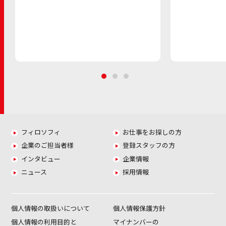
フィロソフィ
お仕事をお探しの方
企業のご担当者様
登録スタッフの方
インタビュー
企業情報
ニュース
採用情報
個人情報の取扱いについて
個人情報保護方針
個人情報の利用目的と
マイナンバーの