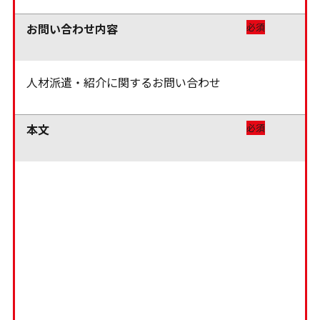
お問い合わせ内容
必須
本文
必須