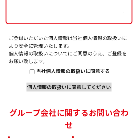
ご登録いただいた個人情報は当社個人情報の取扱いに
より安全に管理いたします。
個人情報の取扱いについて
にご同意のうえ、ご登録を
お願い致します。
当社個人情報の取扱いに同意する
グループ会社に関するお問い合わ
せ