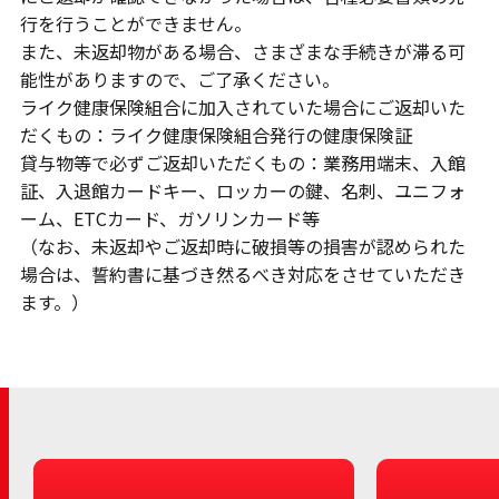
行を行うことができません。
また、未返却物がある場合、さまざまな手続きが滞る可
能性がありますので、ご了承ください。
ライク健康保険組合に加入されていた場合にご返却いた
だくもの：ライク健康保険組合発行の健康保険証
貸与物等で必ずご返却いただくもの：業務用端末、入館
証、入退館カードキー、ロッカーの鍵、名刺、ユニフォ
ーム、ETCカード、ガソリンカード等
（なお、未返却やご返却時に破損等の損害が認められた
場合は、誓約書に基づき然るべき対応をさせていただき
ます。）