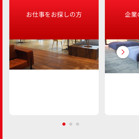
お仕事をお探しの方
企業