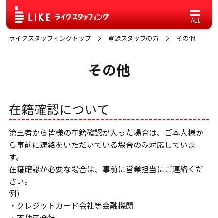
ライクスタッフィングトップ
登録スタッフの方
その他
その他
在籍確認について
第三者から皆様の在籍確認が入った場合は、ご本人様か
ら事前に連絡をいただいている場合のみ対応していま
す。
在籍確認が必要な場合は、事前に営業担当にご連絡くだ
さい。
例）
・クレジットカード会社等金融機関
・不動産会社