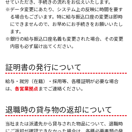
せていただき、手続きの流れをお伝えいたします。
※データ変更にあたり、システム上の反映に時間を要す
る場合もございます。特に給与振込口座の変更は即時
にできませんので、お早めにお手続きをお願いいたし
ます。
※銀行の給与振込口座名義も変更された場合、その変更
内容も必ず届け出てください。
証明書の発行について
給与・就労（在籍）・採用等、各種証明が必要な場合
は、
各営業拠点
までご連絡ください。
退職時の貸与物の返却について
当社または派遣先から貸与された物品について、退職時
にご返却が確認できなかった場合は、各種必要書類の発