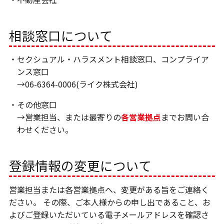
相談窓口について
・セクシュアル・ハラスメント相談窓口、コンプライア
ンス窓口
→06-6364-0006(ライク株式会社)
・その他窓口
→営業担当、または最寄りの
各営業拠点
までお問い合
わせください。
登録情報の変更について
営業担当または各営業拠点へ、変更がある旨をご連絡く
ださい。 その際、ご本人様からの申し出であること、お
よびご登録いただいている電子メールアドレスを確認さ