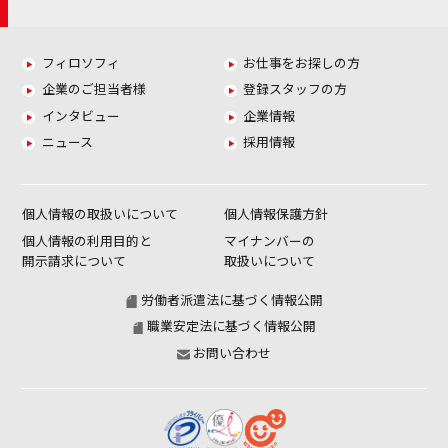
フィロソフィ
お仕事をお探しの方
企業のご担当者様
登録スタッフの方
インタビュー
企業情報
ニュース
採用情報
個人情報の取扱いについて
個人情報保護方針
個人情報の利用目的と
マイナンバーの
開示請求について
取扱いについて
労働者派遣法に基づく情報公開
職業安定法に基づく情報公開
お問い合わせ