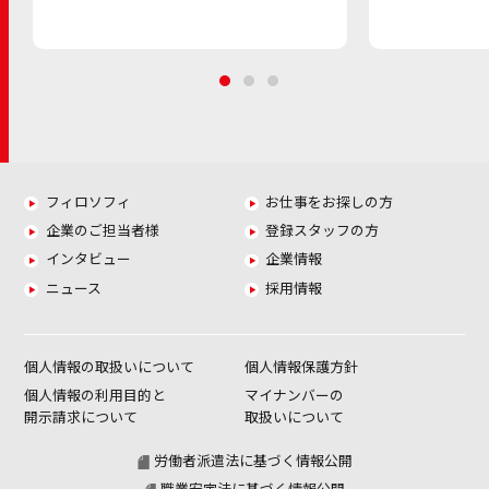
フィロソフィ
お仕事をお探しの方
企業のご担当者様
登録スタッフの方
インタビュー
企業情報
ニュース
採用情報
個人情報の取扱いについて
個人情報保護方針
個人情報の利用目的と
マイナンバーの
開示請求について
取扱いについて
労働者派遣法に基づく情報公開
職業安定法に基づく情報公開