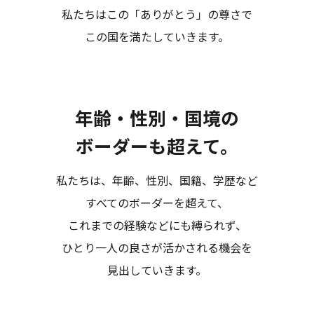
私たちはこの「ありがとう」の尊さで
この国を満たしていきます。
年齢・性別・国境の
ボーダーも超えて。
私たちは、年齢、性別、国籍、学歴など
すべてのボーダーを超えて、
これまでの経験などにも縛られず、
ひとり一人の良さが活かされる機会を
見出していきます。