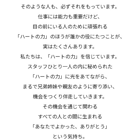
そのような人も、必ずそれをもっています。
仕事には能力も重要だけど、
目の前にいる人のために頑張れる
「ハートの力」のほうが誰かの役にたつことが、
実はたくさんあります。
私たちは、「ハートの力」を信じています。
スタッフひとり一人の内に秘められた
「ハートの力」に光をあてながら、
まるで兄弟姉妹や親友のように寄り添い、
機会をつくり伴走していきます。
その機会を通じて関わる
すべての人との間に生まれる
「あなたでよかった、ありがとう」
という気持ち。