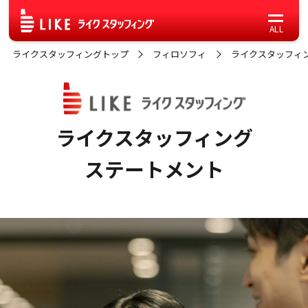
ライクスタッフィングトップ
フィロソフィ
ライクスタッフィ
ライクスタッフィング
ステートメント