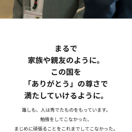
まるで
家族や親友のように。
この国を
「ありがとう」の尊さで
満たしていけるように。
誰しも、人は秀でたものをもっています。
勉強をしてこなかった、
まじめに頑張ることをこれまでしてこなかった。