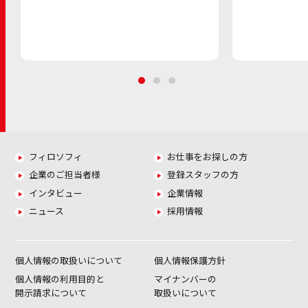
フィロソフィ
お仕事をお探しの方
企業のご担当者様
登録スタッフの方
インタビュー
企業情報
ニュース
採用情報
個人情報の取扱いについて
個人情報保護方針
個人情報の利用目的と
マイナンバーの
開示請求について
取扱いについて