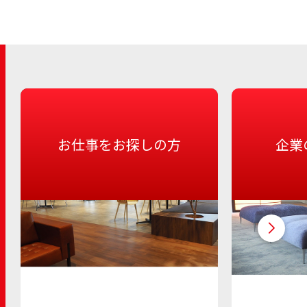
お仕事をお探しの方
企業