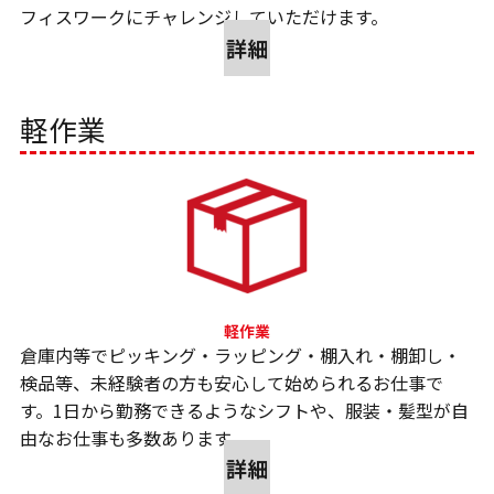
フィスワークにチャレンジしていただけます。
詳細
軽作業
倉庫内等でピッキング・ラッピング・棚入れ・棚卸し・
検品等、未経験者の方も安心して始められるお仕事で
す。1日から勤務できるようなシフトや、服装・髪型が自
由なお仕事も多数あります。
詳細