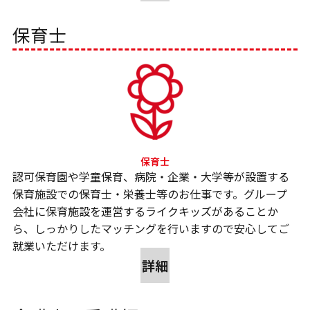
保育士
認可保育園や学童保育、病院・企業・大学等が設置する
保育施設での保育士・栄養士等のお仕事です。グループ
会社に保育施設を運営するライクキッズがあることか
ら、しっかりしたマッチングを行いますので安心してご
就業いただけます。
詳細