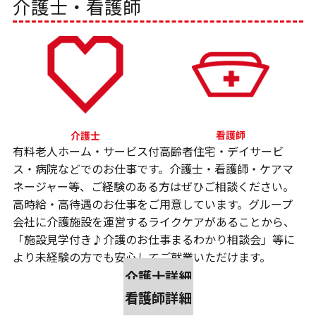
介護士・看護師
有料老人ホーム・サービス付高齢者住宅・デイサービ
ス・病院などでのお仕事です。介護士・看護師・ケアマ
ネージャー等、ご経験のある方はぜひご相談ください。
高時給・高待遇のお仕事をご用意しています。グループ
会社に介護施設を運営するライクケアがあることから、
「施設見学付き♪介護のお仕事まるわかり相談会」等に
より未経験の方でも安心してご就業いただけます。
介護士詳細
看護師詳細