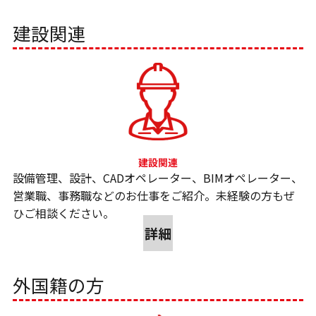
建設関連
設備管理、設計、CADオペレーター、BIMオペレーター、
営業職、事務職などのお仕事をご紹介。未経験の方もぜ
ひご相談ください。
詳細
外国籍の方