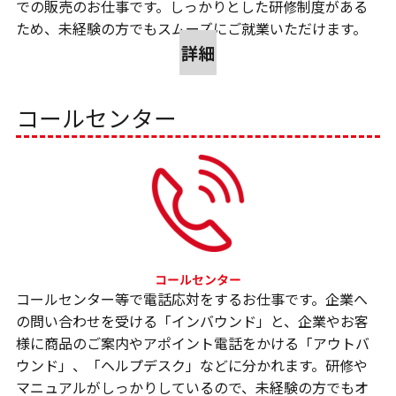
での販売のお仕事です。しっかりとした研修制度がある
ため、未経験の方でもスムーズにご就業いただけます。
詳細
コールセンター
コールセンター等で電話応対をするお仕事です。企業へ
の問い合わせを受ける「インバウンド」と、企業やお客
様に商品のご案内やアポイント電話をかける「アウトバ
ウンド」、「ヘルプデスク」などに分かれます。研修や
マニュアルがしっかりしているので、未経験の方でもオ