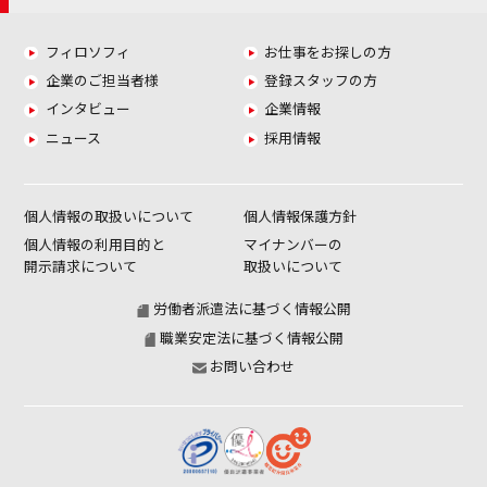
フィロソフィ
お仕事をお探しの方
企業のご担当者様
登録スタッフの方
インタビュー
企業情報
ニュース
採用情報
個人情報の取扱いについて
個人情報保護方針
個人情報の利用目的と
マイナンバーの
開示請求について
取扱いについて
労働者派遣法に基づく情報公開
職業安定法に基づく情報公開
お問い合わせ