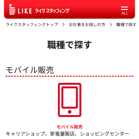
ライクスタッフィングトップ
お仕事をお探しの方
職種で探す
職種で探す
モバイル販売
キャリアショップ、家電量販店、ショッピングセンター