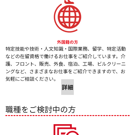
特定技能や技術・人文知識・国際業務、留学、特定活動
などの在留資格で働けるお仕事をご紹介しています。介
護、フロント、販売、外食、宿泊、工場、ビルクリーニ
ングなど、さまざまなお仕事をご紹介できますので、お
気軽にご相談ください。
詳細
職種をご検討中の方