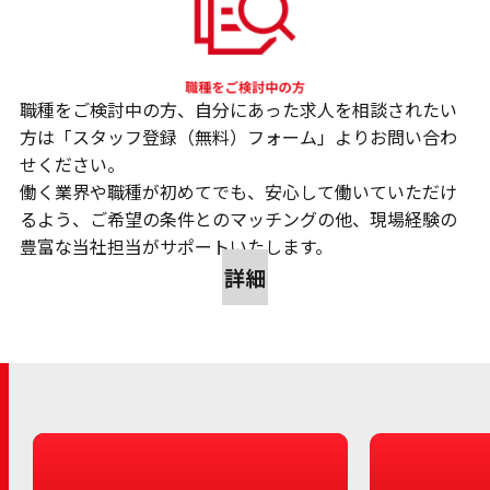
職種をご検討中の方、自分にあった求人を相談されたい
方は「スタッフ登録（無料）フォーム」よりお問い合わ
せください。
働く業界や職種が初めてでも、安心して働いていただけ
るよう、ご希望の条件とのマッチングの他、現場経験の
豊富な当社担当がサポートいたします。
詳細