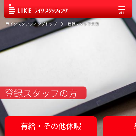
ライクスタッフィングトップ
登録スタッフの方
登録スタッフの方
有給・その他休暇