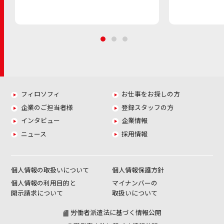
フィロソフィ
お仕事をお探しの方
企業のご担当者様
登録スタッフの方
インタビュー
企業情報
ニュース
採用情報
個人情報の取扱いについて
個人情報保護方針
個人情報の利用目的と
マイナンバーの
開示請求について
取扱いについて
労働者派遣法に基づく情報公開