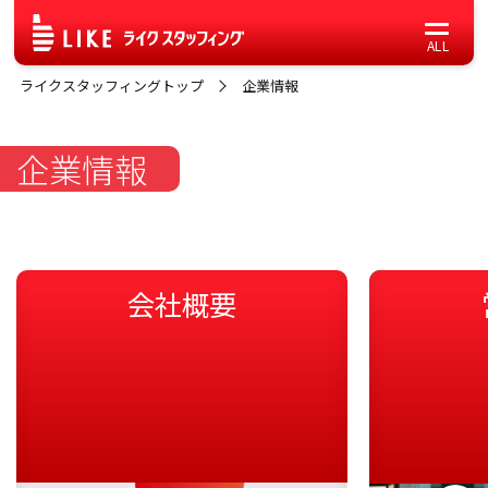
ライクスタッフィングトップ
企業情報
企業情報
会社概要