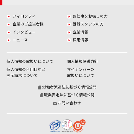
フィロソフィ
お仕事をお探しの方
企業のご担当者様
登録スタッフの方
インタビュー
企業情報
ニュース
採用情報
個人情報の取扱いについて
個人情報保護方針
個人情報の利用目的と
マイナンバーの
開示請求について
取扱いについて
労働者派遣法に基づく情報公開
職業安定法に基づく情報公開
お問い合わせ