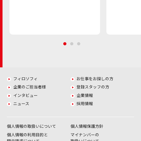
フィロソフィ
お仕事をお探しの方
企業のご担当者様
登録スタッフの方
インタビュー
企業情報
ニュース
採用情報
個人情報の取扱いについて
個人情報保護方針
個人情報の利用目的と
マイナンバーの
開示請求について
取扱いについて