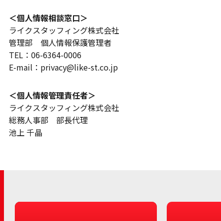
＜個人情報相談窓口＞
ライクスタッフィング株式会社
管理部 個人情報保護管理者
TEL：06-6364-0006
E-mail：privacy@like-st.co.jp
＜個人情報管理責任者＞
ライクスタッフィング株式会社
総務人事部 部長代理
池上 千晶