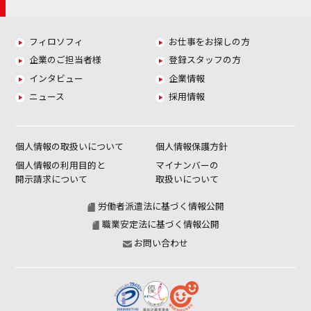
フィロソフィ
お仕事をお探しの方
企業のご担当者様
登録スタッフの方
インタビュー
企業情報
ニュース
採用情報
個人情報の取扱いについて
個人情報保護方針
個人情報の利用目的と
マイナンバーの
開示請求について
取扱いについて
労働者派遣法に基づく情報公開
職業安定法に基づく情報公開
お問い合わせ