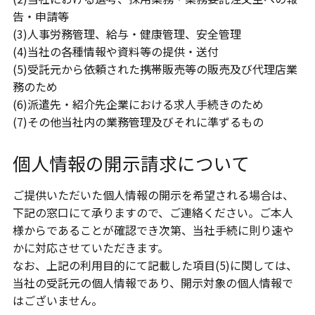
告・申請等
(3)人事労務管理、給与・健康管理、安全管理
(4)当社の各種情報や資料等の提供・送付
(5)受託元から依頼された携帯販売等の販売及び代理店業
務のため
(6)派遣先・紹介先企業における求人手続きのため
(7)その他当社内の業務管理及びそれに準ずるもの
個人情報の開示請求について
ご提供いただいた個人情報の開示を希望される場合は、
下記の窓口にて承りますので、ご連絡ください。ご本人
様からであることが確認でき次第、当社手続に則り速や
かに対応させていただきます。
なお、上記の利用目的にて記載した項目(5)に関しては、
当社の受託元の個人情報であり、開示対象の個人情報で
はございません。