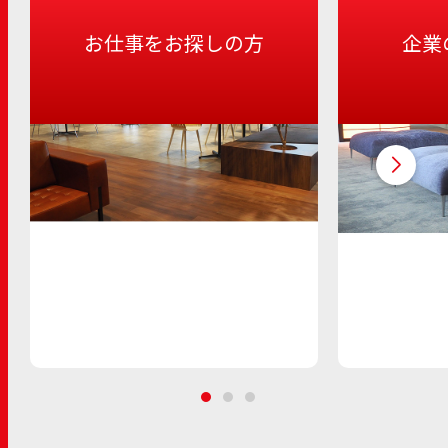
お仕事をお探しの方
企業