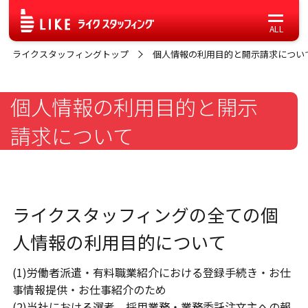
ライクスタッフィングトップ
個人情報の利用目的と開示請求につい
個人情報の利用目的と開示
請求について
ライクスタッフィングの全ての個
人情報の利用目的について
(1)労働者派遣・有料職業紹介における登録手続き・お仕
事情報提供・お仕事紹介のため
(2)当社における選考、採用業務・業務委託注文主への報