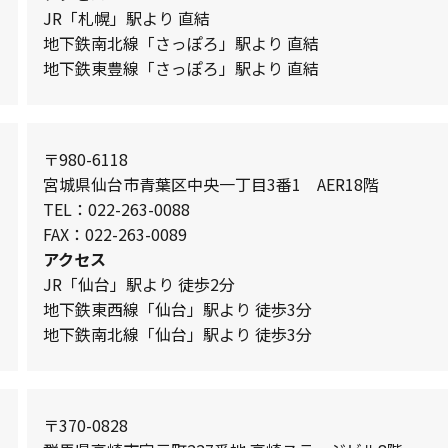
JR「札幌」駅より 直結
地下鉄南北線「さっぽろ」駅より 直結
地下鉄東豊線「さっぽろ」駅より 直結
〒980-6118
宮城県仙台市青葉区中央一丁目3番1 AER18階
TEL：022-263-0088
FAX：022-263-0089
アクセス
JR「仙台」駅より 徒歩2分
地下鉄東西線「仙台」駅より 徒歩3分
地下鉄南北線「仙台」駅より 徒歩3分
〒370-0828