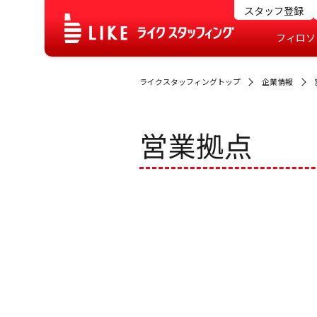
スタッフ登録
フィロソ
ライクスタッフィングトップ
企業情報
営業拠点