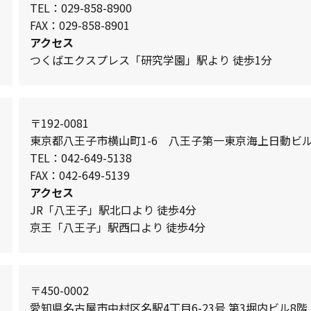
TEL：029-858-8900
FAX：029-858-8901
アクセス
つくばエクスプレス「研究学園」駅より 徒歩1分
〒192-0081
東京都八王子市横山町1-6 八王子第一東京海上日動ビル
TEL：042-649-5138
FAX：042-649-5139
アクセス
JR「八王子」駅北口より 徒歩4分
京王「八王子」駅西口より 徒歩4分
〒450-0002
愛知県名古屋市中村区名駅4丁目6-23号 第3堀内ビル8階