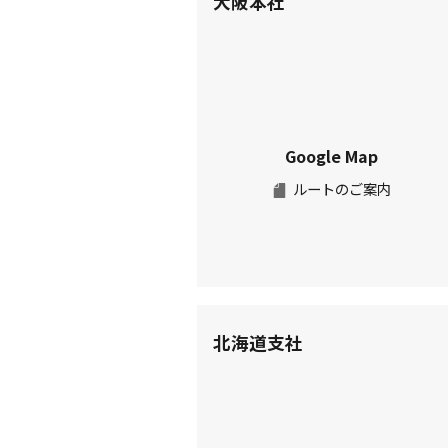
大阪本社
Google Map
ルートのご案内
北海道支社