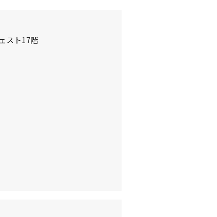
ェスト17階