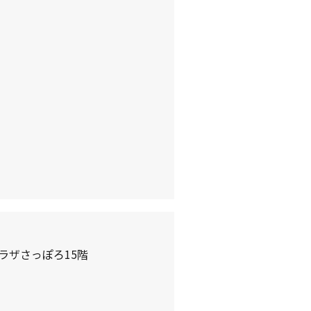
ラザさっぽろ15階