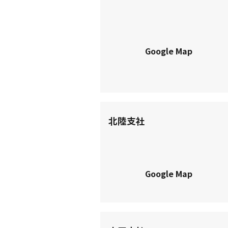
Google Map
北陸支社
Google Map