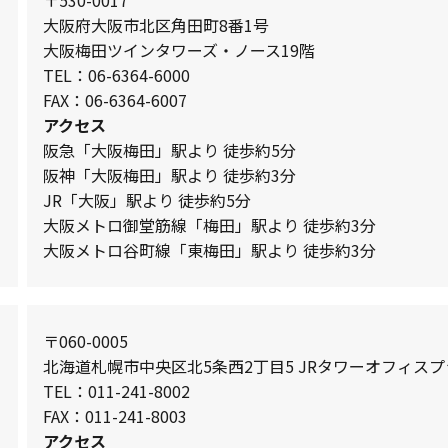
〒530-0017
大阪府大阪市北区角田町8番1号
大阪梅田ツインタワーズ・ノース19階
TEL：06-6364-6000
FAX：06-6364-6007
アクセス
阪急「大阪梅田」駅より 徒歩約5分
阪神「大阪梅田」駅より 徒歩約3分
JR「大阪」駅より 徒歩約5分
大阪メトロ御堂筋線「梅田」駅より 徒歩約3分
大阪メトロ谷町線「東梅田」駅より 徒歩約3分
〒060-0005
北海道札幌市中央区北5条西2丁目5 JRタワーオフィスプ
TEL：011-241-8002
FAX：011-241-8003
アクセス