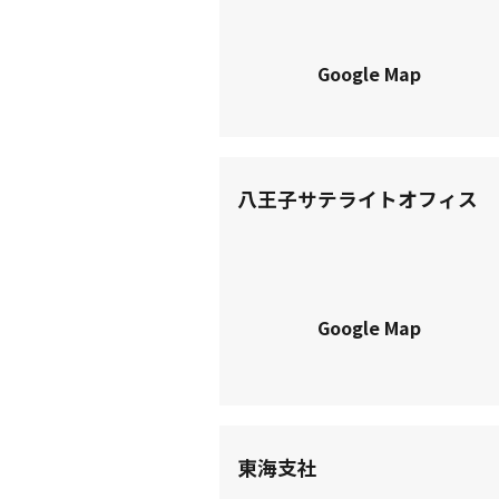
Google Map
八王子サテライトオフィス
Google Map
東海支社