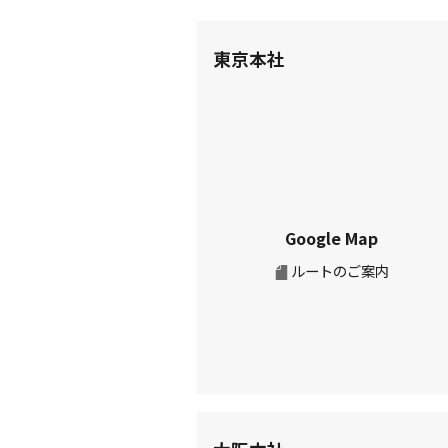
東京本社
Google Map
ルートのご案内