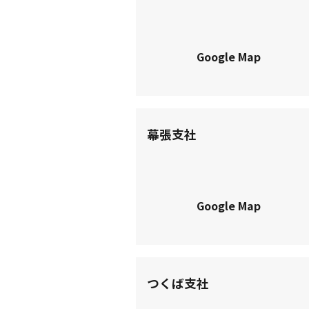
Google Map
幕張支社
Google Map
つくば支社