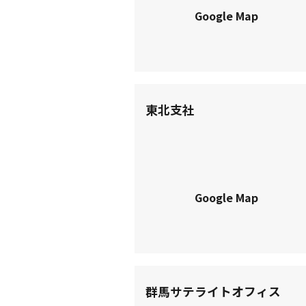
Google Map
東北支社
Google Map
群馬サテライトオフィス