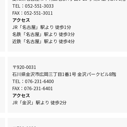
TEL：052-551-3033
FAX：052-551-3011
アクセス
JR「名古屋」駅より 徒歩1分
名鉄「名古屋」駅より 徒歩3分
近鉄「名古屋」駅より 徒歩4分
〒920-0031
石川県金沢市広岡三丁目1番1号 金沢パークビル8階
TEL：076-231-6400
FAX：076-231-6401
アクセス
JR「金沢」駅より 徒歩2分