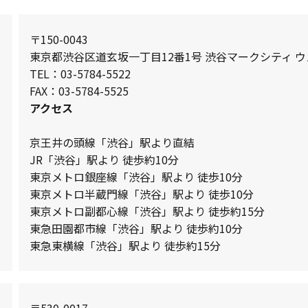
〒150-0043
東京都渋谷区道玄坂一丁目12番1号 渋谷マークシティ ウ
TEL：03-5784-5522
FAX：03-5784-5525
アクセス
京王井の頭線「渋谷」駅より直結
JR「渋谷」駅より 徒歩約10分
東京メトロ銀座線「渋谷」駅より 徒歩10分
東京メトロ半蔵門線「渋谷」駅より 徒歩10分
東京メトロ副都心線「渋谷」駅より 徒歩約15分
東急田園都市線「渋谷」駅より 徒歩約10分
東急東横線「渋谷」駅より 徒歩約15分