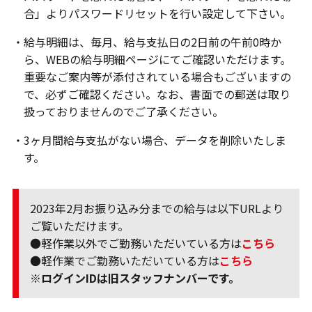
合」よりパスワードリセットを行い設定して下さい。
・給与明細は、毎月、給与支払日の2日前の午前0時か
ら、WEBの給与明細ページにてご確認いただけます。
重要なご案内等が添付されている場合もございますの
で、必ずご確認ください。なお、書面での郵送は取り
扱っておりませんのでご了承ください。
・3ヶ月間給与支払がない場合、データを削除いたしま
す。
2023年2月お振り込み分までの給与は以下URLより
ご覧いただけます。
●軽作業以外でご勤務いただいている方は
こちら
●軽作業でご勤務いただいている方は
こちら
※ログインIDは旧スタッフナンバーです。