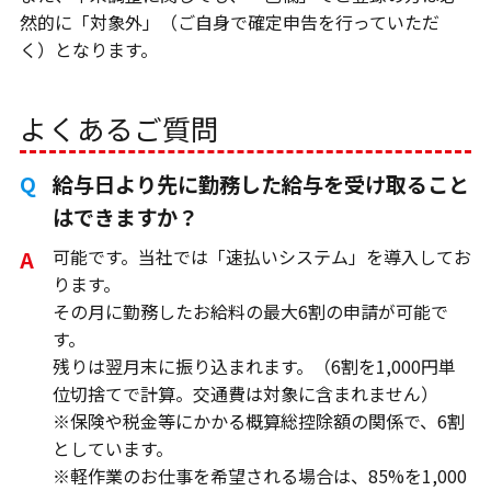
然的に「対象外」（ご自身で確定申告を行っていただ
く）となります。
よくあるご質問
給与日より先に勤務した給与を受け取ること
はできますか？
可能です。当社では「速払いシステム」を導入してお
ります。
その月に勤務したお給料の最大6割の申請が可能で
す。
残りは翌月末に振り込まれます。（6割を1,000円単
位切捨てで計算。交通費は対象に含まれません）
※保険や税金等にかかる概算総控除額の関係で、6割
としています。
※軽作業のお仕事を希望される場合は、85%を1,000