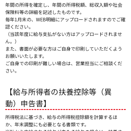
年間の所得を確定し、年間の所得税額、総収入額や社会
保険料等の詳細を記述したものです。
毎年1月末の、WEB明細にアップロードされますのでご確
認ください。
（当該年度に給与支払がない方はアップロードされませ
ん。）
また、書面が必要な方はご自身で印刷していただくよう
お願いいたします。
ご自身での印刷が難しい場合は、営業担当にご相談くだ
さい。
【給与所得者の扶養控除等（異
動）申告書】
所得税法に基づき、給与の所得税控除額を計算するほ
か、年末調整にも必要となる書類です。