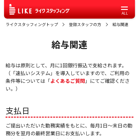
ライクスタッフィングトップ
登録スタッフの方
給与関連
給与関連
給与は原則として、月に1回銀行振込で支給されます。
（「速払いシステム」を導入していますので、ご利用の
条件等については「
よくあるご質問
」にてご確認くださ
い。）
支払日
ご提出いただいた勤務実績をもとに、毎月1日～末日の勤
務分を翌月の最終営業日にお支払いします。