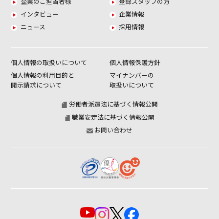
企業のご担当者様
登録スタッフの方
インタビュー
企業情報
ニュース
採用情報
個人情報の取扱いについて
個人情報保護方針
個人情報の利用目的と
マイナンバーの
開示請求について
取扱いについて
労働者派遣法に基づく情報公開
職業安定法に基づく情報公開
お問い合わせ