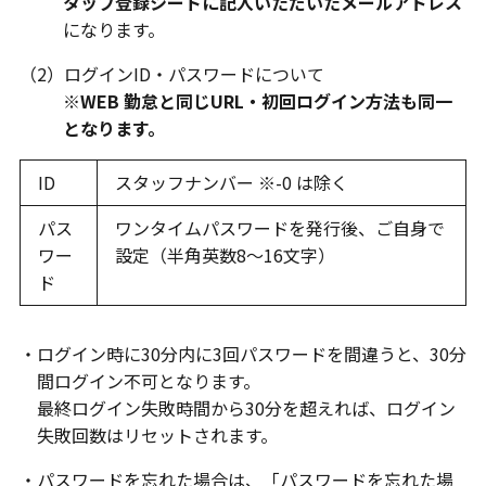
タッフ登録シートに記入いただいたメールアドレス
になります。
（2）ログインID・パスワードについて
※WEB 勤怠と同じURL・初回ログイン方法も同一
となります。
ID
スタッフナンバー ※-0 は除く
パス
ワンタイムパスワードを発行後、ご自身で
ワー
設定（半角英数8～16文字）
ド
・ログイン時に30分内に3回パスワードを間違うと、30分
間ログイン不可となります。
最終ログイン失敗時間から30分を超えれば、ログイン
失敗回数はリセットされます。
・パスワードを忘れた場合は、「パスワードを忘れた場