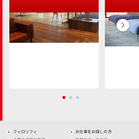
フィロソフィ
お仕事をお探しの方