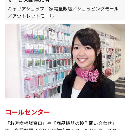
キャリアショップ／家電量販店／ショッピングモール
／アウトレットモール
コールセンター
「お客様相談窓口」や「商品機器の操作問い合わせ」