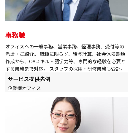
事務職
オフィスへの一般事務、営業事務、経理事務、受付等の
派遣・ご紹介。 職種に限らず、給与計算、社会保険書類
作成から、OAスキル・語学力等、専門的な経験を必要と
する業務まで対応。 スタッフの採用・研修業務も受託。
サービス提供先例
企業様オフィス