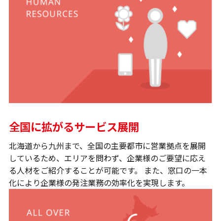
全国に拡がるサービス展開
北海道から九州まで、全国の主要都市に営業拠点を展開
しているため、エリアを問わず、企業様のご要望に応え
る人材をご紹介することが可能です。 また、窓口の一本
化により企業様の発注業務の効率化を実現します。