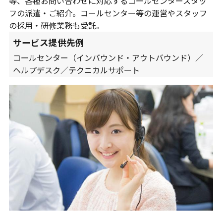
等、各種お問い合わせに対応するコールセンタースタッ
フの派遣・ご紹介。コールセンター等の運営やスタッフ
の採用・研修業務も受託。
サービス提供先例
コールセンター（インバウンド・アウトバウンド）／
ヘルプデスク／テクニカルサポート