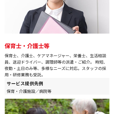
保育士・介護士等
保育士、介護士、ケアマネージャー、栄養士、生活相談
員、送迎ドライバー、調理師等の派遣・ご紹介。 時短、
夜勤・土日のみ等、多様なニーズに対応。スタッフの採
用・研修業務も受託。
サービス提供先例
保育・介護施設／病院等