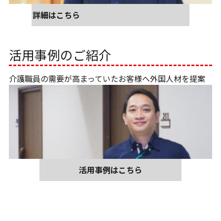
詳細はこちら
活用事例のご紹介
介護職員の需要が高まっていたお客様へ外国人材を提案
活用事例はこちら