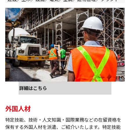
詳細はこちら
外国人材
特定技能、技術・人文知識・国際業務などの在留資格を
保有する外国人材を派遣、ご紹介いたします。特定技能