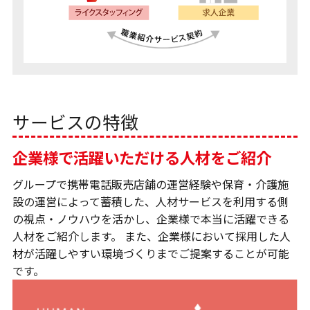
サービスの特徴
企業様で活躍いただける人材をご紹介
グループで携帯電話販売店舗の運営経験や保育・介護施
設の運営によって蓄積した、人材サービスを利用する側
の視点・ノウハウを活かし、企業様で本当に活躍できる
人材をご紹介します。 また、企業様において採用した人
材が活躍しやすい環境づくりまでご提案することが可能
です。