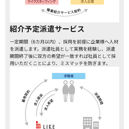
紹介予定派遣サービス
一定期間（6カ月以内）、採用を前提に企業様へ人材
を派遣します。派遣社員として実務を経験し、派遣
期間終了後に双方の希望が一致すれば社員として採
用いただくことにより、ミスマッチを防ぎます。