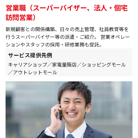
営業職（スーパーバイザー、法人・個宅
訪問営業）
新規顧客との関係構築、日々の売上管理、社員教育等を
行うスーパーバイザー等の派遣・ご紹介。 営業オペレー
ションやスタッフの採用・研修業務も受託。
サービス提供先例
キャリアショップ／家電量販店／ショッピングモール
／アウトレットモール