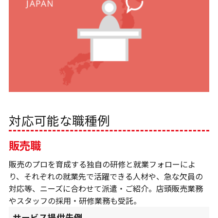
対応可能な職種例
販売職
販売のプロを育成する独自の研修と就業フォローによ
り、それぞれの就業先で活躍できる人材や、急な欠員の
対応等、ニーズに合わせて派遣・ご紹介。店頭販売業務
やスタッフの採用・研修業務も受託。
サービス提供先例