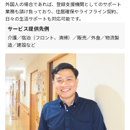
外国人の場合であれば、登録支援機関としてのサポート
業務も請け負っており、住居確保やライフライン契約、
日々の生活サポートも対応可能です。
サービス提供先例
介護／宿泊（フロント、清掃）／販売／外食／物流製
造／建設など