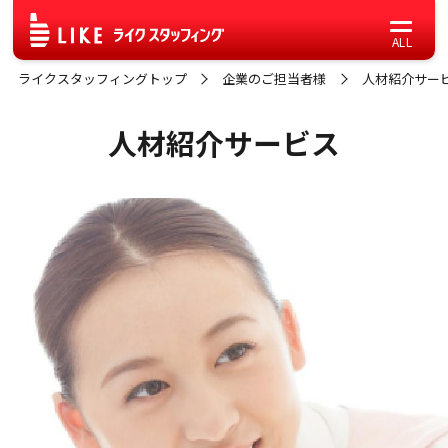
ライクスタッフィングトップ
企業のご担当者様
人材紹介サー
人材紹介サービス