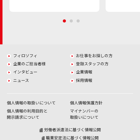
フィロソフィ
お仕事をお探しの方
企業のご担当者様
登録スタッフの方
インタビュー
企業情報
ニュース
採用情報
個人情報の取扱いについて
個人情報保護方針
個人情報の利用目的と
マイナンバーの
開示請求について
取扱いについて
労働者派遣法に基づく情報公開
職業安定法に基づく情報公開