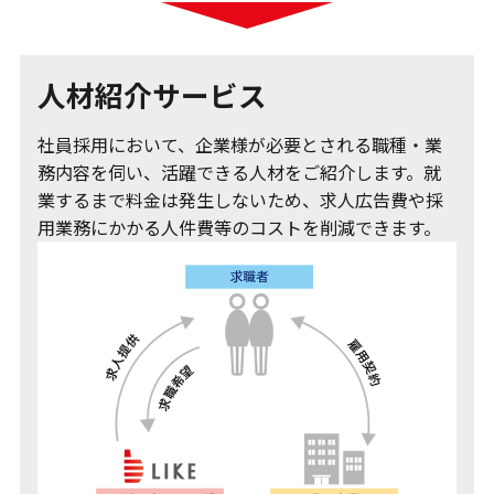
人材紹介サービス
社員採用において、企業様が必要とされる職種・業
務内容を伺い、活躍できる人材をご紹介します。就
業するまで料金は発生しないため、求人広告費や採
用業務にかかる人件費等のコストを削減できます。