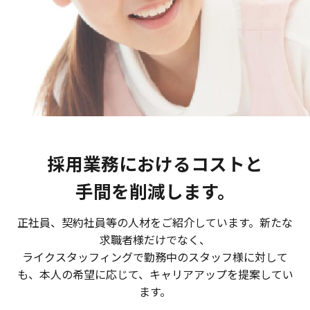
採用業務におけるコストと
手間を削減します。
正社員、契約社員等の人材をご紹介しています。新たな
求職者様だけでなく、
ライクスタッフィングで勤務中のスタッフ様に対して
も、本人の希望に応じて、キャリアアップを提案してい
ます。