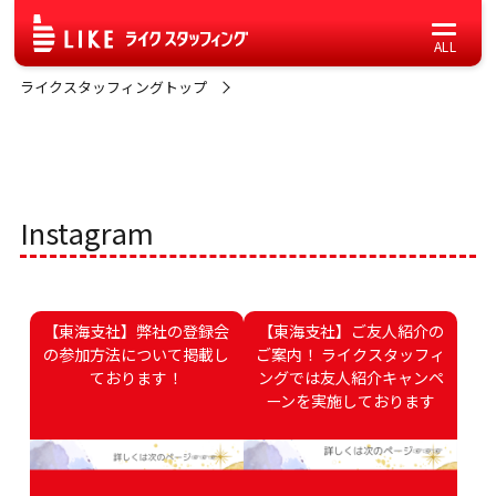
ライクスタッフィングトップ
Instagram
【東海支社】弊社の登録会
【東海支社】ご友人紹介の
の参加方法について掲載し
ご案内！ ライクスタッフィ
ております！
ングでは友人紹介キャンペ
ーンを実施しております