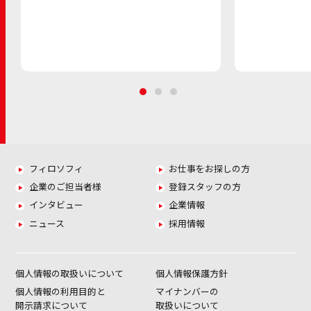
フィロソフィ
お仕事をお探しの方
企業のご担当者様
登録スタッフの方
インタビュー
企業情報
ニュース
採用情報
個人情報の取扱いについて
個人情報保護方針
個人情報の利用目的と
マイナンバーの
開示請求について
取扱いについて