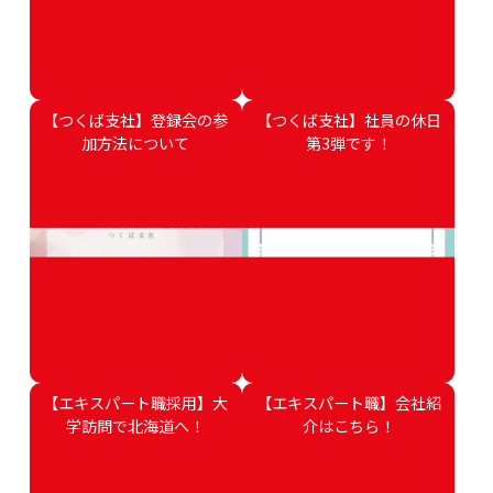
【つくば支社】登録会の参
【つくば支社】社員の休日
加方法について
第3弾です！
【エキスパート職採用】大
【エキスパート職】会社紹
学訪問で北海道へ！
介はこちら！