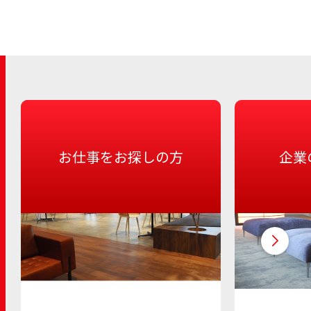
お仕事をお探しの方
企業