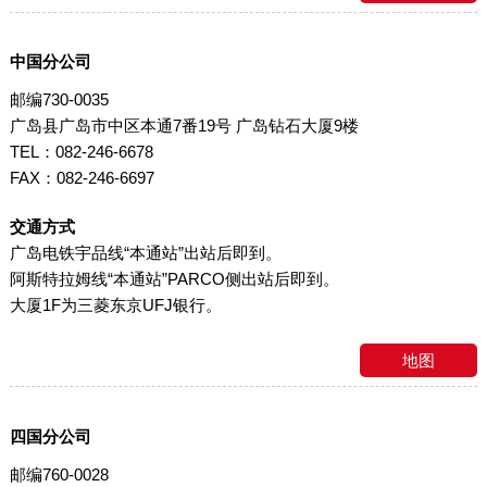
中国分公司
邮编730-0035
广岛县广岛市中区本通7番19号 广岛钻石大厦9楼
TEL：082-246-6678
FAX：082-246-6697
交通方式
广岛电铁宇品线“本通站”出站后即到。
阿斯特拉姆线“本通站”PARCO侧出站后即到。
大厦1F为三菱东京UFJ银行。
地图
四国分公司
邮编760-0028