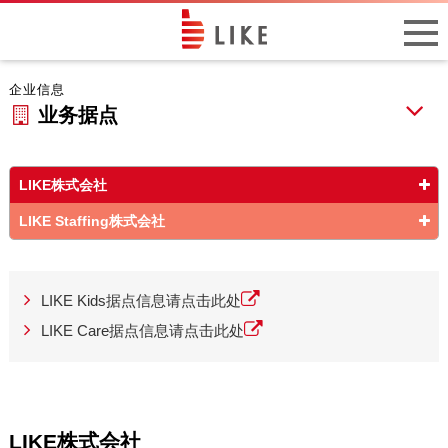
企业信息
业务据点
LIKE株式会社
LIKE Staffing株式会社
LIKE Kids据点信息请点击此处
LIKE Care据点信息请点击此处
LIKE株式会社