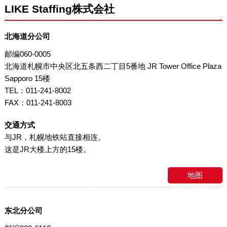
LIKE Staffing株式会社
北海道分公司
邮编060-0005
北海道札幌市中央区北五条西二丁目5番地 JR Tower Office Plaza
Sapporo 15楼
TEL：011-241-8002
FAX：011-241-8003
交通方式
与JR，札幌地铁站直接相连。
这是JR大楼上方的15楼。
地图
东北分公司