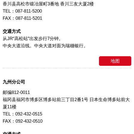
香川县高松市锻冶屋町3番地 香川三友大厦2楼
TEL：087-811-5200
FAX：087-811-5201
交通方式
从JR“高松站”出发步行7分钟。
中央大道沿线。中央大道对面为瑞穗银行。
地图
九州分公司
邮编812-0011
福冈县福冈市博多区博多站前三丁目2番1号 日本生命博多站前大
厦11楼
TEL：092-432-0515
FAX：092-432-0510