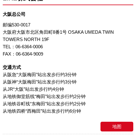
大阪总公司
邮编530-0017
大阪府大阪市北区角田町8番1号 OSAKA UMEDA TWIN
TOWERS NORTH 19F
TEL：06-6364-0006
FAX：06-6364-9009
交通方式
从阪急“大阪梅田”站出发步行约3分钟
从阪神“大阪梅田”站出发步行约3分钟
从JR“大阪”站出发步行约4分钟
从地铁御堂筋线“梅田”站出发步行约2分钟
从地铁谷町线“东梅田”站出发步行约2分钟
从地铁四桥“西梅田”站出发步行约6分钟
地图