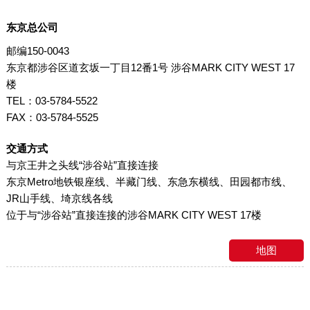
东京总公司
邮编150-0043
东京都涉谷区道玄坂一丁目12番1号 涉谷MARK CITY WEST 17
楼
TEL：03-5784-5522
FAX：03-5784-5525
交通方式
与京王井之头线“涉谷站”直接连接
东京Metro地铁银座线、半藏门线、东急东横线、田园都市线、
JR山手线、埼京线各线
位于与“涉谷站”直接连接的涉谷MARK CITY WEST 17楼
地图