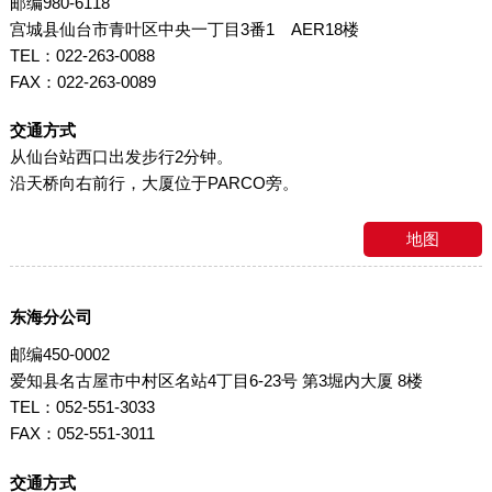
邮编980-6118
宫城县仙台市青叶区中央一丁目3番1 AER18楼
TEL：022-263-0088
FAX：022-263-0089
交通方式
从仙台站西口出发步行2分钟。
沿天桥向右前行，大厦位于PARCO旁。
地图
东海分公司
邮编450-0002
爱知县名古屋市中村区名站4丁目6-23号 第3堀内大厦 8楼
TEL：052-551-3033
FAX：052-551-3011
交通方式