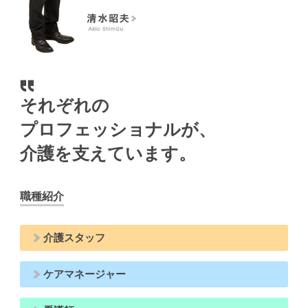
それぞれの
プロフェッショナルが、
介護を支えています。
職種紹介
介護スタッフ
ケアマネージャー