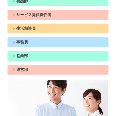
看護師
サービス提供責任者
生活相談員
事務員
営業部
運営部