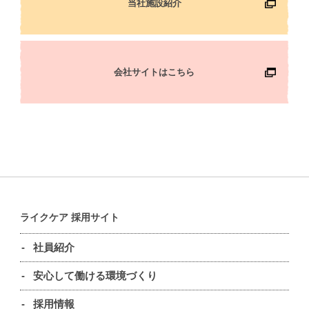
当社施設紹介
会社サイトはこちら
ライクケア 採用サイト
-
社員紹介
-
安心して働ける環境づくり
-
採用情報