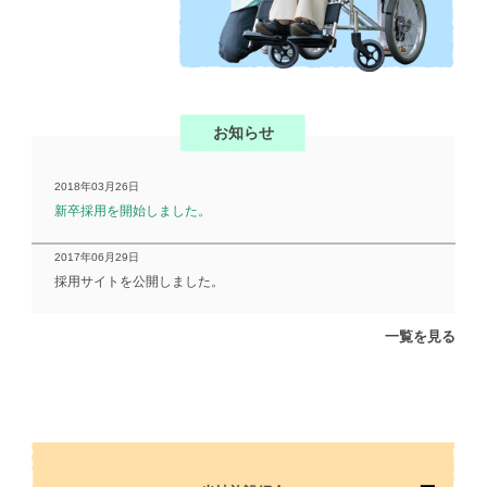
お知らせ
2018年03月26日
新卒採用を開始しました。
2017年06月29日
採用サイトを公開しました。
一覧を見る