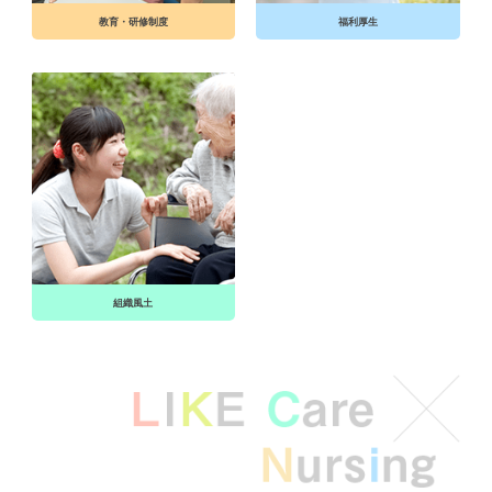
教育・研修制度
福利厚生
組織風土