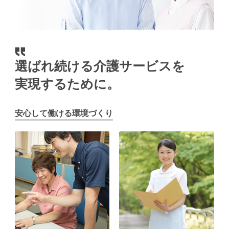
選ばれ続ける介護サービスを
実現するために。
安心して働ける環境づくり