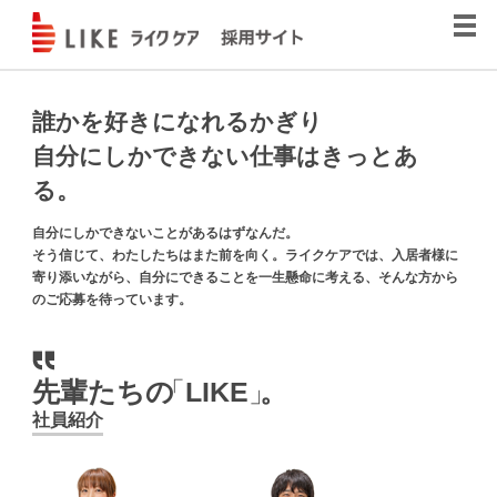
誰かを好きになれるかぎり
自分にしかできない仕事はきっとあ
る。
自分にしかできないことがあるはずなんだ。
そう信じて、わたしたちはまた前を向く。ライクケアでは、入居者様に
寄り添いながら、自分にできることを一生懸命に考える、そんな方から
のご応募を待っています。
先輩たちの
「
LIKE
」
。
社員紹介